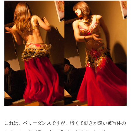
これは、ベリーダンスですが、暗くて動きが速い被写体の