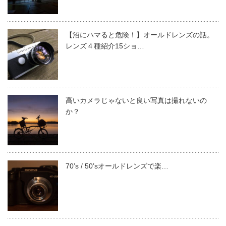
【沼にハマると危険！】オールドレンズの話。
レンズ４種紹介15ショ…
高いカメラじゃないと良い写真は撮れないの
か？
70’s / 50’sオールドレンズで楽…