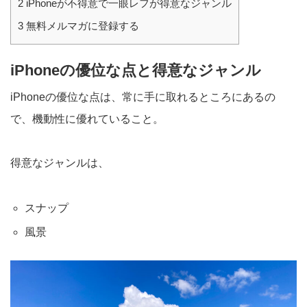
2
iPhoneが不得意で一眼レフが得意なジャンル
3
無料メルマガに登録する
iPhoneの優位な点と得意なジャンル
iPhoneの優位な点は、常に手に取れるところにあるの
で、機動性に優れていること。
得意なジャンルは、
スナップ
風景