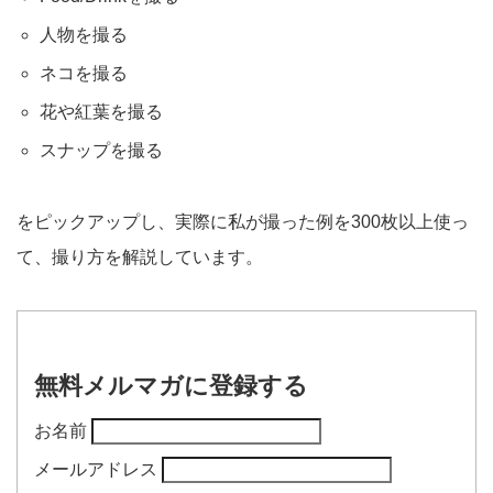
人物を撮る
ネコを撮る
花や紅葉を撮る
スナップを撮る
をピックアップし、実際に私が撮った例を300枚以上使っ
て、撮り方を解説しています。
無料メルマガに登録する
お名前
メールアドレス