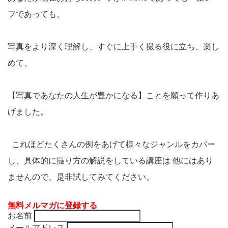
フであっても、
写真をより深く理解し、すぐに上手く撮る役に立ち、楽し
めて、
【写真であなたの人生が豊かになる】ことを願って作りあ
げました。
これほどたくさんの例をあげて様々なジャンルをカバー
し、具体的に撮り方の解説をしている講座は 他にはあり
ませんので、是非試してみてください。
無料メルマガに登録する
お名前
メールアドレス