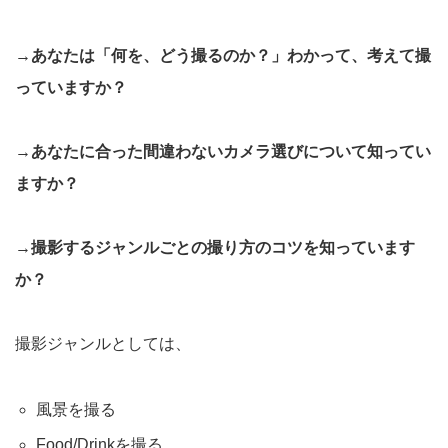
→あなたは「何を、どう撮るのか？」わかって、考えて撮
っていますか？
→あなたに合った間違わないカメラ選びについて知ってい
ますか？
→撮影するジャンルごとの撮り方のコツを知っています
か？
撮影ジャンルとしては、
風景を撮る
Food/Drinkを撮る