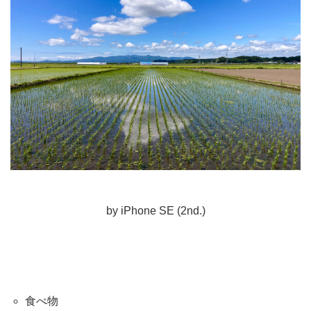
by iPhone SE (2nd.)
食べ物