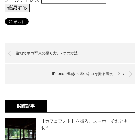
路地でネコ写真の撮り方、2つの方法
iPhoneで動きの速いネコを撮る裏技、２つ
関連記事
【カフェフォト】を撮る。スマホ、それとも一
眼？