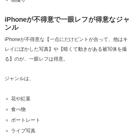
iPhoneが不得意で一眼レフが得意なジャ
ンル
iPhoneが不得意な【一点にだけピントが合って、他はキ
レイにぼかした写真】や【暗くて動きがある被写体を撮
る】のが、一眼レフは得意。
ジャンルは、
花や紅葉
食べ物
ポートレート
ライブ写真