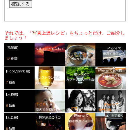
それでは、「写真上達レシピ」をちょっとだけ、ご紹介し
ましょう！