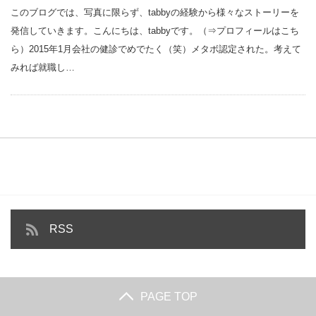
このブログでは、写真に限らず、tabbyの経験から様々なストーリーを
発信していきます。こんにちは、tabbyです。（⇒プロフィールはこち
ら）2015年1月会社の健診でめでたく（笑）メタボ認定された。考えて
みれば就職し…
RSS
PAGE TOP