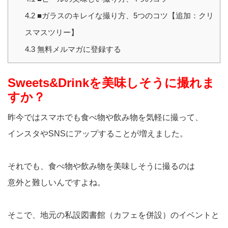
4.2
■ガラスのキレイな撮り方、5つのコツ【追加：クリ
スマスツリー】
4.3
無料メルマガに登録する
Sweets&Drinkを美味しそうに撮れま
すか？
昨今ではスマホでも食べ物や飲み物を気軽に撮って、
インスタやSNSにアップすることが増えました。
それでも、食べ物や飲み物を美味しそうに撮るのは
意外と難しいんですよね。
そこで、地元の私設図書館（カフェを併設）のイベントと