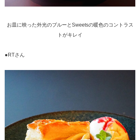
お皿に映った外光のブルーとSweetsの暖色のコントラス
トがキレイ
●RTさん