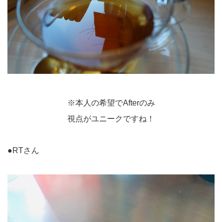
※本人の希望でAfterのみ
視点がユニークですね！
●RTさん