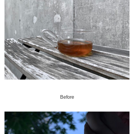
Before