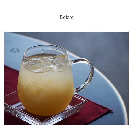
Before