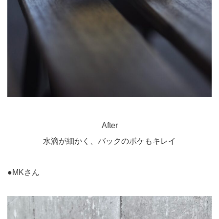
After
水滴が細かく、バックのボケもキレイ
●MKさん