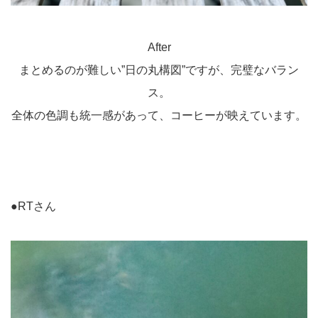
After
まとめるのが難しい”日の丸構図”ですが、完璧なバラン
ス。
全体の色調も統一感があって、コーヒーが映えています。
●RTさん