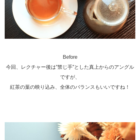
Before
今回、レクチャー後は”禁じ手”とした真上からのアングル
ですが、
紅茶の葉の映り込み、全体のバランスもいいですね！