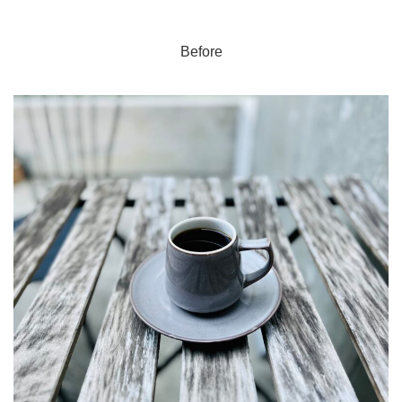
Before