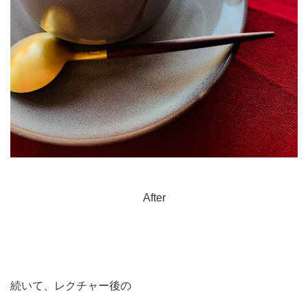
After
続いて、レクチャー後の