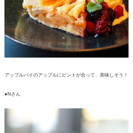
アップルパイのアップルにピントが合って、美味しそう！
●Nさん