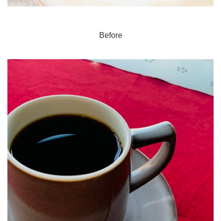
Before