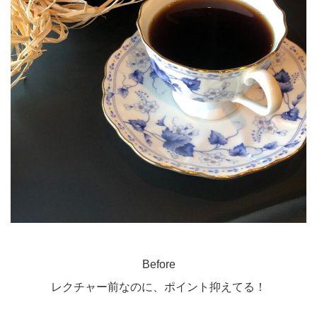
Before
レクチャー前なのに、ポイント抑えてる！