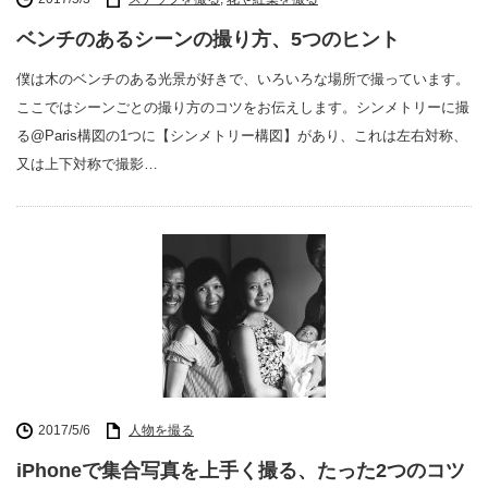
ベンチのあるシーンの撮り方、5つのヒント
僕は木のベンチのある光景が好きで、いろいろな場所で撮っています。
ここではシーンごとの撮り方のコツをお伝えします。シンメトリーに撮
る@Paris構図の1つに【シンメトリー構図】があり、これは左右対称、
又は上下対称で撮影…
2017/5/6
人物を撮る
iPhoneで集合写真を上手く撮る、たった2つのコツ