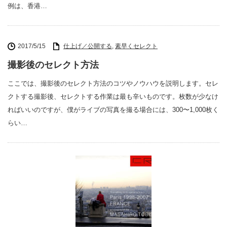
例は、香港…
2017/5/15
仕上げ／公開する
,
素早くセレクト
撮影後のセレクト方法
ここでは、撮影後のセレクト方法のコツやノウハウを説明します。セレ
クトする撮影後、セレクトする作業は最も辛いものです。枚数が少なけ
ればいいのですが、僕がライブの写真を撮る場合には、300〜1,000枚く
らい…