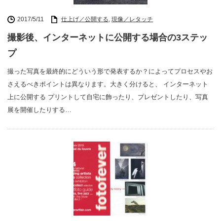
2017/5/11
仕上げ／公開する
,
現像／レタッチ
撮影後、インターネットに公開する場合の3ステッ
プ
撮った写真を最終的にどういう形で発表するか？によってプロセスやお
さえるべきポイントは異なります。大きく分けると、 インターネット
上に公開する プリントして自宅に飾ったり、プレゼントしたり、写真
展を開催したりする…