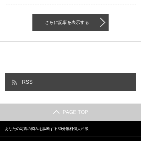
さらに記事を表示する
RSS
PAGE TOP
あなたの写真の悩みを診断する30分無料個人相談