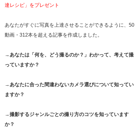
達レシピ」をプレゼント
あなたがすぐに写真を上達させることができるように、50
動画・312本を超える記事を作成しました。
→あなたは「何を、どう撮るのか？」わかって、考えて撮
っていますか？
→あなたに合った間違わないカメラ選びについて知ってい
ますか？
→撮影するジャンルごとの撮り方のコツを知っています
か？