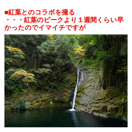
■紅葉とのコラボを撮る
・・・紅葉のピークより１週間くらい早
かったのでイマイチですが