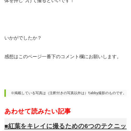
体を押しつけて撮るといいです！
いかがでしたか？
感想はこのページ一番下のコメント欄にお願いします。
※掲載している写真は（注釈付きの写真以外は）tabby撮影のものです。
あわせて読みたい記事
■紅葉をキレイに撮るための6つのテクニッ