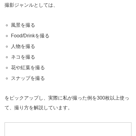
撮影ジャンルとしては、
風景を撮る
Food/Drinkを撮る
人物を撮る
ネコを撮る
花や紅葉を撮る
スナップを撮る
をピックアップし、実際に私が撮った例を300枚以上使っ
て、撮り方を解説しています。