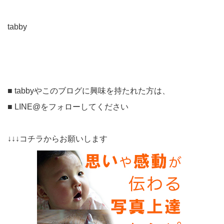
tabby
■ tabbyやこのブログに興味を持たれた方は、
■ LINE@をフォローしてください
↓↓↓コチラからお願いします