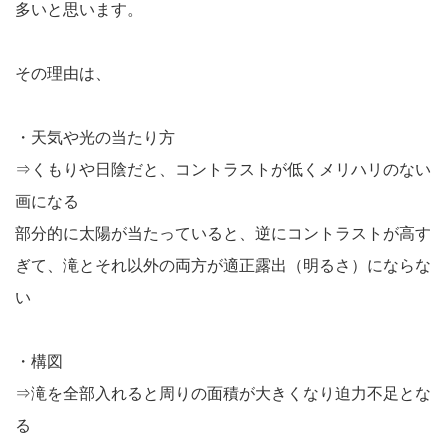
多いと思います。
その理由は、
・天気や光の当たり方
⇒くもりや日陰だと、コントラストが低くメリハリのない
画になる
部分的に太陽が当たっていると、逆にコントラストが高す
ぎて、滝とそれ以外の両方が適正露出（明るさ）にならな
い
・構図
⇒滝を全部入れると周りの面積が大きくなり迫力不足とな
る