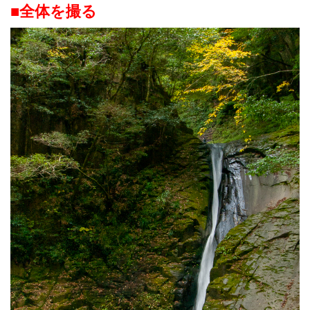
■全体を撮る