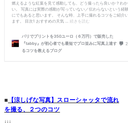
■
【涼しげな写真】スローシャッタで流れ
を撮る、２つのコツ
↓↓↓