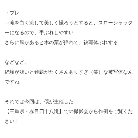
・ブレ
⇒滝を白く流して美しく撮ろうとすると、スローシャッタ
ーになるので、手ぶれしやすい
さらに風があると木の葉が揺れて、被写体ぶれする
などなど、
経験が浅いと難題がたくさんありすぎ（笑）な被写体なん
ですね。
それでは今回は、僕が主催した
【三重県・赤目四十八滝】での撮影会から作例をご覧くだ
さい！