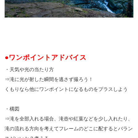
●ワンポイントアドバイス
・天気や光の当たり方
⇒滝に光が射した瞬間を逃さず撮ろう！
くもりなら他にワンポイントになるものをプラスしよう
・構図
⇒滝を全部入れる場合、滝壺や紅葉などを少し入れたり、
滝の流れる方向を考えてフレームのどこに配するとバラン