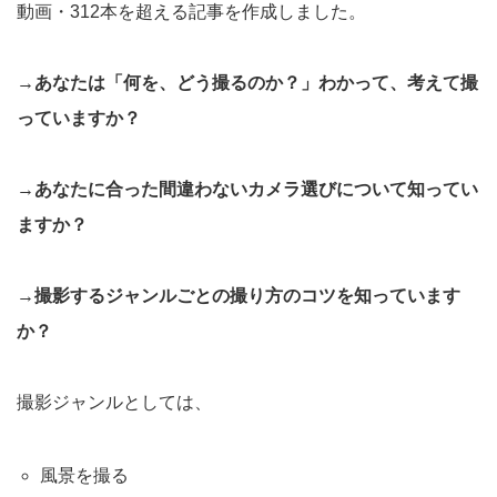
動画・312本を超える記事を作成しました。
→あなたは「何を、どう撮るのか？」わかって、考えて撮
っていますか？
→あなたに合った間違わないカメラ選びについて知ってい
ますか？
→撮影するジャンルごとの撮り方のコツを知っています
か？
撮影ジャンルとしては、
風景を撮る