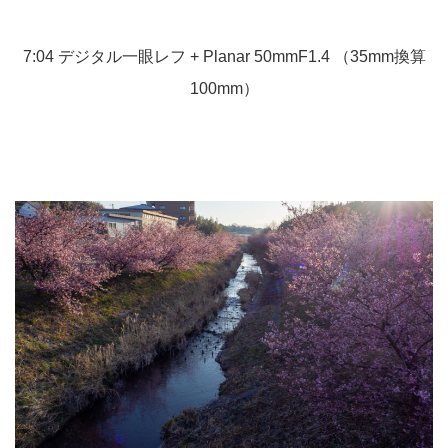
7:04 デジタル一眼レフ + Planar 50mmF1.4 （35mm換算
100mm）