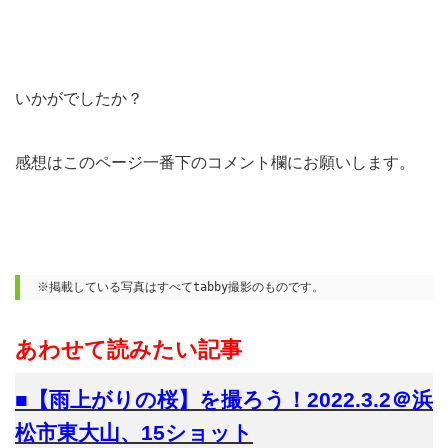
いかがでしたか？
感想はこのページ一番下のコメント欄にお願いします。
※掲載している写真はすべてtabby撮影のものです。
あわせて読みたい記事
■【雨上がりの桜】を撮ろう！2022.3.2＠浜
松市東大山、15ショット