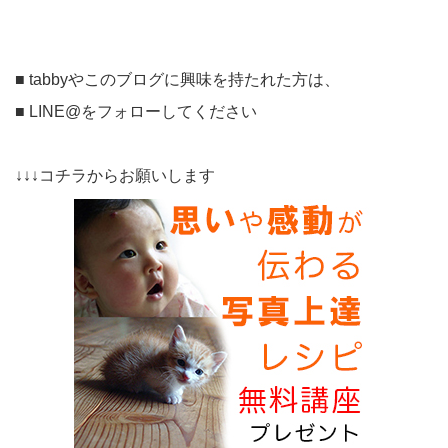
■ tabbyやこのブログに興味を持たれた方は、
■ LINE@をフォローしてください
↓↓↓コチラからお願いします