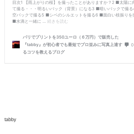
tabby