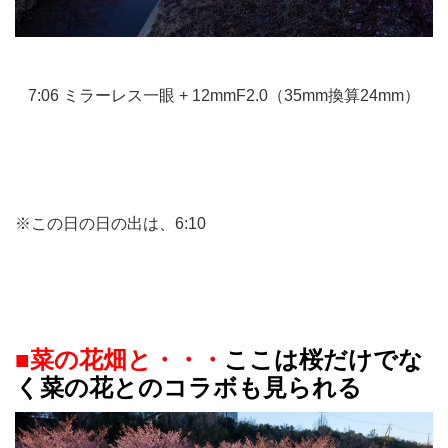
7:06 ミラーレス一眼 + 12mmF2.0（35mm換算24mm）
※この日の日の出は、6:10
■菜の花畑と・・・
ここは桜だけでな
く菜の花とのコラボも見られる