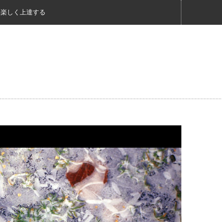
く楽しく上達する