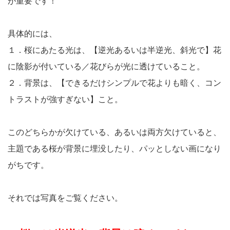
が重要です！
具体的には、
１．桜にあたる光は、【逆光あるいは半逆光、斜光で】花
に陰影が付いている／花びらが光に透けていること。
２．背景は、【できるだけシンプルで花よりも暗く、コン
トラストが強すぎない】こと。
このどちらかが欠けている、あるいは両方欠けていると、
主題である桜が背景に埋没したり、パッとしない画になり
がちです。
それでは写真をご覧ください。