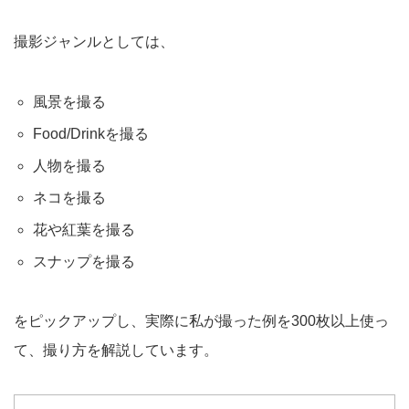
撮影ジャンルとしては、
風景を撮る
Food/Drinkを撮る
人物を撮る
ネコを撮る
花や紅葉を撮る
スナップを撮る
をピックアップし、実際に私が撮った例を300枚以上使っ
て、撮り方を解説しています。