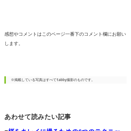
感想やコメントはこのページ一番下のコメント欄にお願い
します。
※掲載している写真はすべてtabby撮影のものです。
あわせて読みたい記事