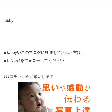
tabby
■ tabbyやこのブログに興味を持たれた方は、
■ LINE@をフォローしてください
↓↓↓コチラからお願いします