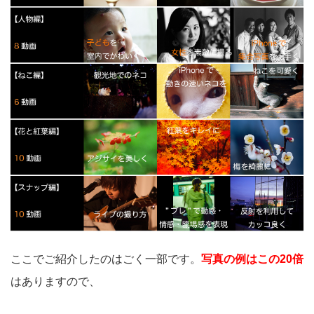
ここでご紹介したのはごく一部です。
写真の例はこの20倍
はありますので、