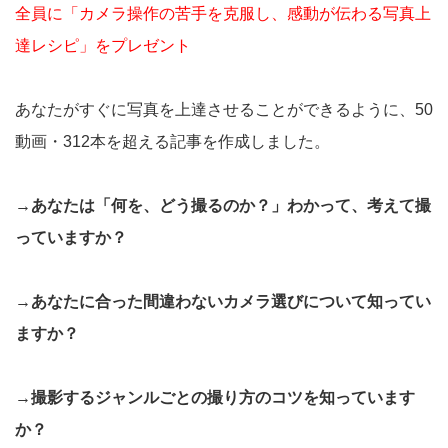
全員に「カメラ操作の苦手を克服し、感動が伝わる写真上
達レシピ」をプレゼント
あなたがすぐに写真を上達させることができるように、50
動画・312本を超える記事を作成しました。
→あなたは「何を、どう撮るのか？」わかって、考えて撮
っていますか？
→あなたに合った間違わないカメラ選びについて知ってい
ますか？
→撮影するジャンルごとの撮り方のコツを知っています
か？