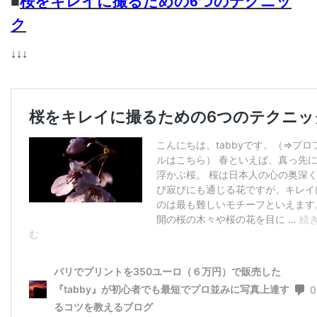
■
桜をキレイに撮るための6つのテクニッ
ク
↓↓↓