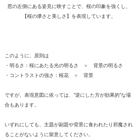
窓の左側にある姿見に映すことで、桜の印象を強くし、
【桜の儚さと美しさ】を表現しています。
このように、原則は
・明るさ：桜にあたる光の明るさ ＞ 背景の明るさ
・コントラストの強さ：桜花 ＞ 背景
ですが、表現意図に依っては、”逆にした方が効果的”な場
合もあります。
いずれにしても、主題が副題や背景に食われたり邪魔され
ることがないように留意してください。