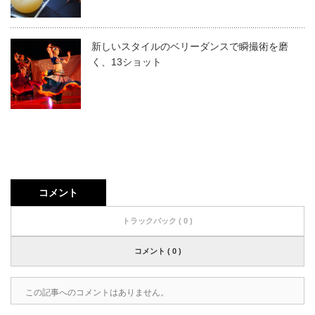
新しいスタイルのベリーダンスで瞬撮術を磨
く、13ショット
コメント
トラックバック ( 0 )
コメント ( 0 )
この記事へのコメントはありません。