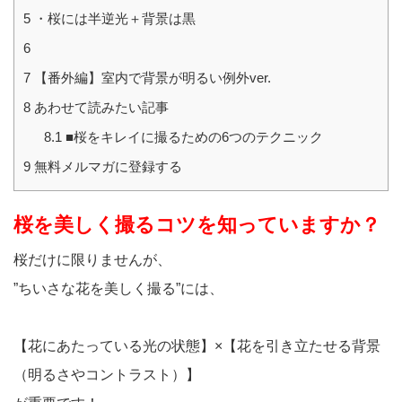
5
・桜には半逆光＋背景は黒
6
7
【番外編】室内で背景が明るい例外ver.
8
あわせて読みたい記事
8.1
■桜をキレイに撮るための6つのテクニック
9
無料メルマガに登録する
桜を美しく撮るコツを知っていますか？
桜だけに限りませんが、
”ちいさな花を美しく撮る”には、
【花にあたっている光の状態】×【花を引き立たせる背景
（明るさやコントラスト）】