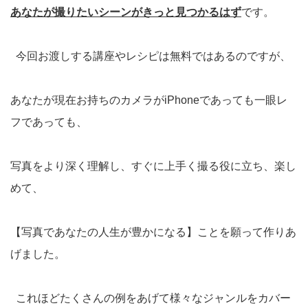
あなたが撮りたいシーンがきっと見つかるはず
です。
今回お渡しする講座やレシピは無料ではあるのですが、
あなたが現在お持ちのカメラがiPhoneであっても一眼レ
フであっても、
写真をより深く理解し、すぐに上手く撮る役に立ち、楽し
めて、
【写真であなたの人生が豊かになる】ことを願って作りあ
げました。
これほどたくさんの例をあげて様々なジャンルをカバー