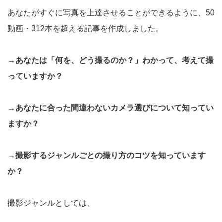
あなたがすぐに写真を上達させることができるように、50
動画・312本を超える記事を作成しました。
→あなたは「何を、どう撮るのか？」わかって、考えて撮
っていますか？
→あなたに合った間違わないカメラ選びについて知ってい
ますか？
→撮影するジャンルごとの撮り方のコツを知っています
か？
撮影ジャンルとしては、