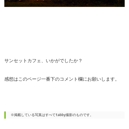
サンセットカフェ、いかがでしたか？
感想はこのページ一番下のコメント欄にお願いします。
※掲載している写真はすべてtabby撮影のものです。