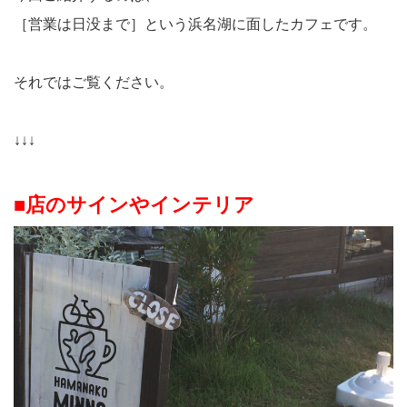
［営業は日没まで］という浜名湖に面したカフェです。
それではご覧ください。
↓↓↓
■店のサインやインテリア