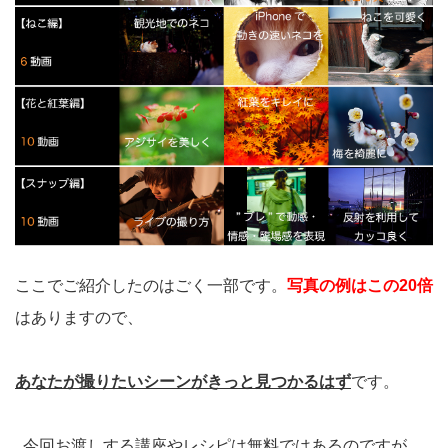
ここでご紹介したのはごく一部です。
写真の例はこの20倍
はありますので、
あなたが撮りたいシーンがきっと見つかるはず
です。
今回お渡しする講座やレシピは無料ではあるのですが、