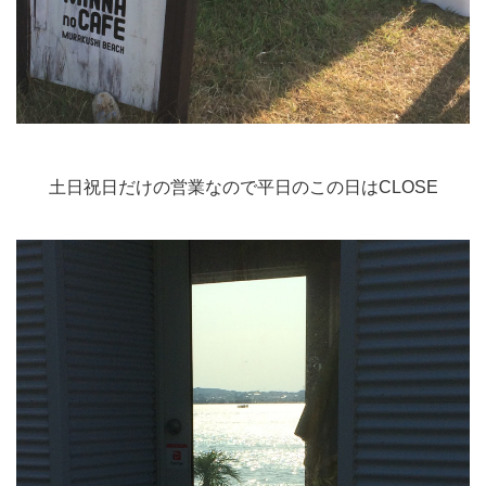
土日祝日だけの営業なので平日のこの日はCLOSE