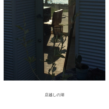
店越しの湖