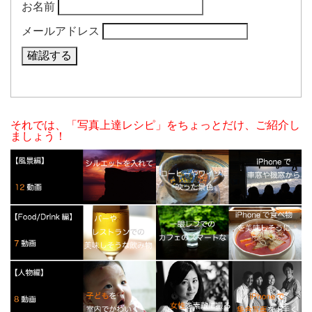
お名前
メールアドレス
それでは、「写真上達レシピ」をちょっとだけ、ご紹介し
ましょう！