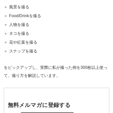
風景を撮る
Food/Drinkを撮る
人物を撮る
ネコを撮る
花や紅葉を撮る
スナップを撮る
をピックアップし、実際に私が撮った例を300枚以上使っ
て、撮り方を解説しています。
無料メルマガに登録する