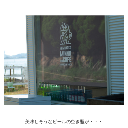
美味しそうなビールの空き瓶が・・・