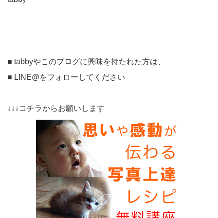
■ tabbyやこのブログに興味を持たれた方は、
■ LINE@をフォローしてください
↓↓↓コチラからお願いします