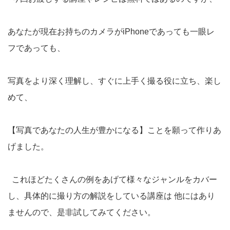
あなたが現在お持ちのカメラがiPhoneであっても一眼レ
フであっても、
写真をより深く理解し、すぐに上手く撮る役に立ち、楽し
めて、
【写真であなたの人生が豊かになる】ことを願って作りあ
げました。
これほどたくさんの例をあげて様々なジャンルをカバー
し、具体的に撮り方の解説をしている講座は 他にはあり
ませんので、是非試してみてください。