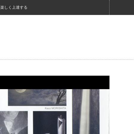
く楽しく上達する