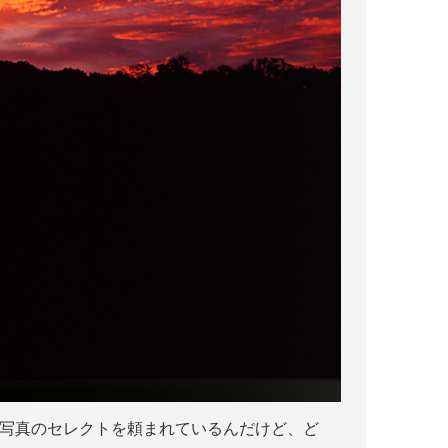
る写真のセレクトを頼まれているんだけど、ど