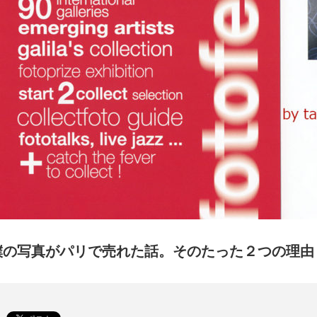
僕の写真がパリで売れた話。そのたった２つの理由