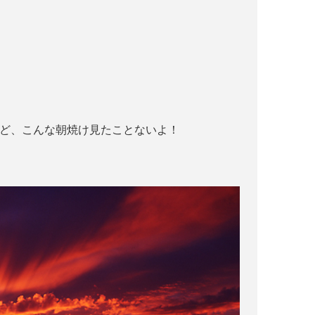
けど、こんな朝焼け見たことないよ！