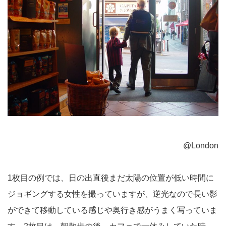
@London
1枚目の例では、日の出直後まだ太陽の位置が低い時間に
ジョギングする女性を撮っていますが、逆光なので長い影
ができて移動している感じや奥行き感がうまく写っていま