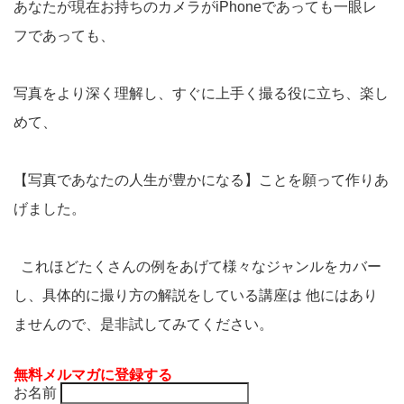
あなたが現在お持ちのカメラがiPhoneであっても一眼レ
フであっても、
写真をより深く理解し、すぐに上手く撮る役に立ち、楽し
めて、
【写真であなたの人生が豊かになる】ことを願って作りあ
げました。
これほどたくさんの例をあげて様々なジャンルをカバー
し、具体的に撮り方の解説をしている講座は 他にはあり
ませんので、是非試してみてください。
無料メルマガに登録する
お名前