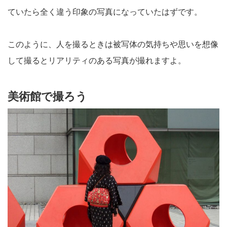
ていたら全く違う印象の写真になっていたはずです。
このように、人を撮るときは被写体の気持ちや思いを想像
して撮るとリアリティのある写真が撮れますよ。
美術館で撮ろう