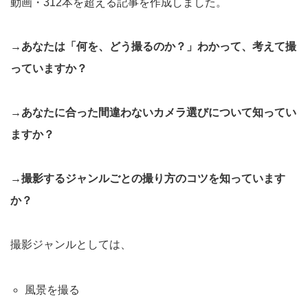
動画・312本を超える記事を作成しました。
→あなたは「何を、どう撮るのか？」わかって、考えて撮
っていますか？
→あなたに合った間違わないカメラ選びについて知ってい
ますか？
→撮影するジャンルごとの撮り方のコツを知っています
か？
撮影ジャンルとしては、
風景を撮る