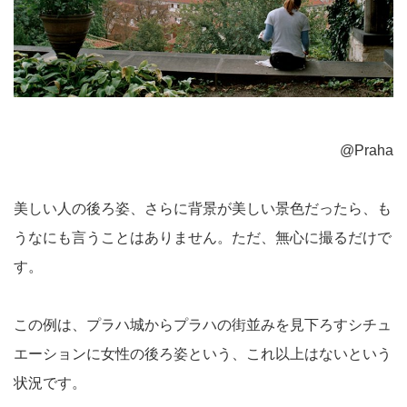
@Praha
美しい人の後ろ姿、さらに背景が美しい景色だったら、も
うなにも言うことはありません。ただ、無心に撮るだけで
す。
この例は、プラハ城からプラハの街並みを見下ろすシチュ
エーションに女性の後ろ姿という、これ以上はないという
状況です。