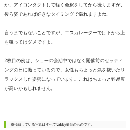
か、アイコンタクトして軽く会釈をしてから撮りますが、
後ろ姿であれば好きなタイミングで撮れますよね。
言うまでもないことですが、エスカレーターでは下から上
を狙ってはダメですよ。
2枚目の例は、ショーの会期中ではなく開催前のセッティ
ングの日に撮っているので、女性もちょっと気を抜いたリ
ラックスした姿勢になっています。これはちょっと難易度
が高いかもしれません。