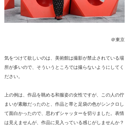
＠東京
気をつけて欲しいのは、美術館は撮影が禁止されている場
所が多いので、そういうところでは撮らないようにしてく
ださい。
上の例は、作品を眺める和服姿の女性ですが、この人の佇
まいが素敵だったのと、作品と帯と足袋の色がシンクロし
て面白かったので、思わずシャッターを切りました。表情
は見えませんが、作品に見入っている感じがしませんか？