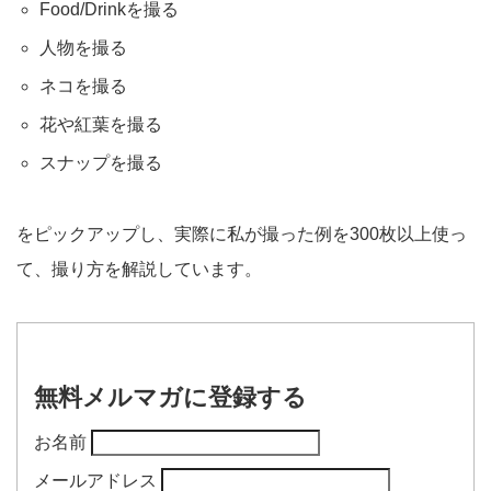
Food/Drinkを撮る
人物を撮る
ネコを撮る
花や紅葉を撮る
スナップを撮る
をピックアップし、実際に私が撮った例を300枚以上使っ
て、撮り方を解説しています。
無料メルマガに登録する
お名前
メールアドレス