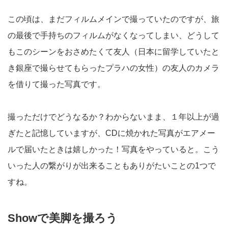
この頃は、まだフィルムメインで撮っていたのですが、旅
の最後で手持ちのフィルムがなくなってしまい、どうして
もこのシーンをおさめたくて友人（日本に留学していたと
き銀座で撮らせてもらったプラハの女性）の友人のカメラ
を借りて撮った写真です。
撮っただけでどうなるか？わからないまま、１年以上が過
ぎたと記憶していますが、CDに焼かれた写真がエアメー
ルで届いたときは嬉しかった！写真をやっていると。こう
いった人の繋がりが出来ることもありがたいことの1つで
すね。
Showで美脚を撮ろう