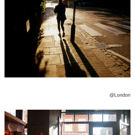
@London