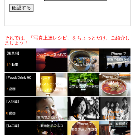
それでは、「写真上達レシピ」をちょっとだけ、ご紹介し
ましょう！