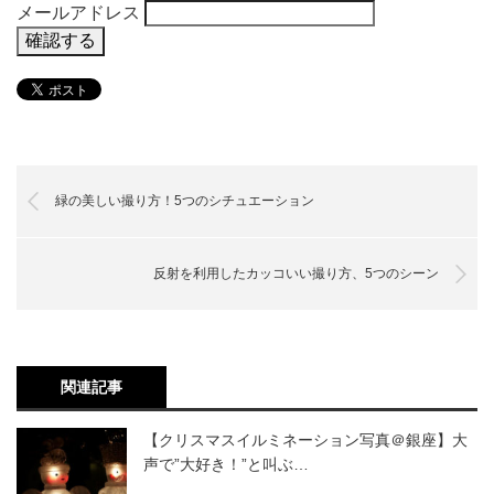
メールアドレス
緑の美しい撮り方！5つのシチュエーション
反射を利用したカッコいい撮り方、5つのシーン
関連記事
【クリスマスイルミネーション写真＠銀座】大
声で”大好き！”と叫ぶ…