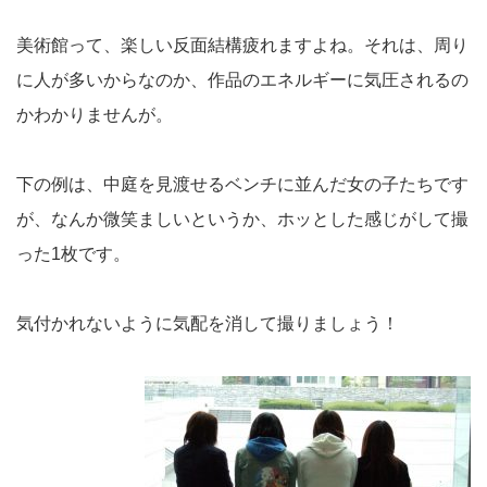
美術館って、楽しい反面結構疲れますよね。それは、周り
に人が多いからなのか、作品のエネルギーに気圧されるの
かわかりませんが。
下の例は、中庭を見渡せるベンチに並んだ女の子たちです
が、なんか微笑ましいというか、ホッとした感じがして撮
った1枚です。
気付かれないように気配を消して撮りましょう！