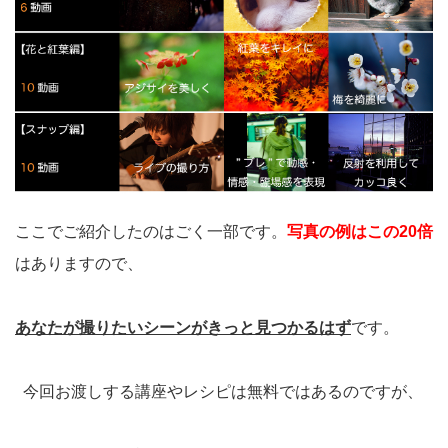
ここでご紹介したのはごく一部です。
写真の例はこの20倍
はありますので、
あなたが撮りたいシーンがきっと見つかるはず
です。
今回お渡しする講座やレシピは無料ではあるのですが、