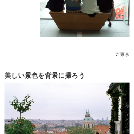
＠東京
美しい景色を背景に撮ろう