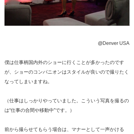
@Denver USA
僕は仕事柄国内外のショーに行くことが多かったのです
が、ショーのコンパニオンはスタイルが良いので撮りたく
なってしまいますね。
（仕事はしっかりやっていました。こういう写真を撮るの
は“仕事の合間や移動中”です。）
前から撮らせてもらう場合は、マナーとして一声かける