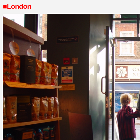
■London