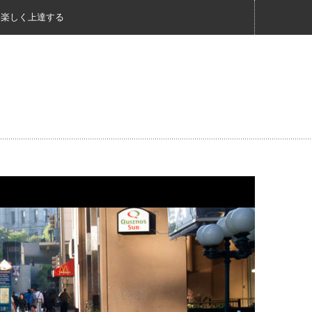
く楽しく上達する