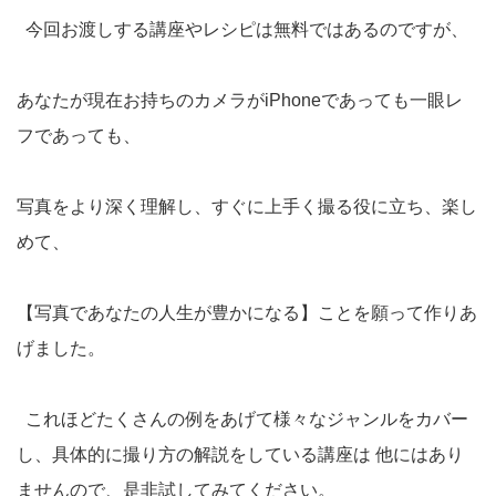
今回お渡しする講座やレシピは無料ではあるのですが、
あなたが現在お持ちのカメラがiPhoneであっても一眼レ
フであっても、
写真をより深く理解し、すぐに上手く撮る役に立ち、楽し
めて、
【写真であなたの人生が豊かになる】ことを願って作りあ
げました。
これほどたくさんの例をあげて様々なジャンルをカバー
し、具体的に撮り方の解説をしている講座は 他にはあり
ませんので、是非試してみてください。