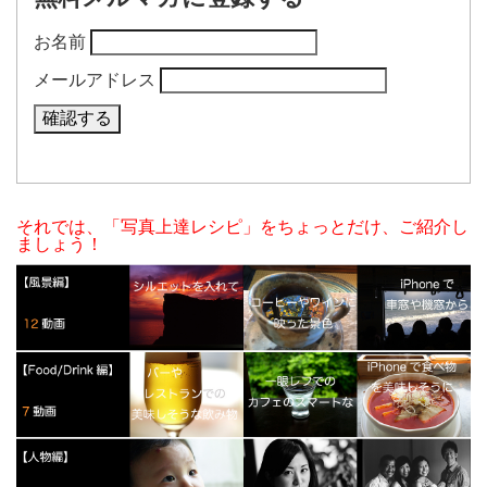
お名前
メールアドレス
それでは、「写真上達レシピ」をちょっとだけ、ご紹介し
ましょう！