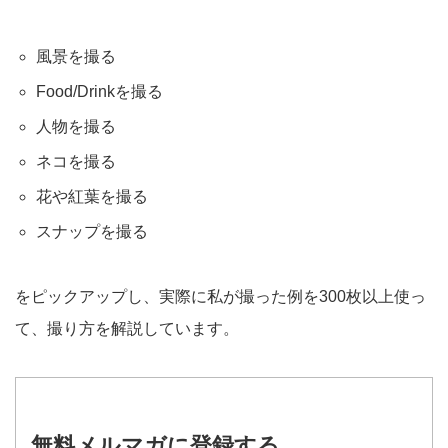
風景を撮る
Food/Drinkを撮る
人物を撮る
ネコを撮る
花や紅葉を撮る
スナップを撮る
をピックアップし、実際に私が撮った例を300枚以上使っ
て、撮り方を解説しています。
無料メルマガに登録する