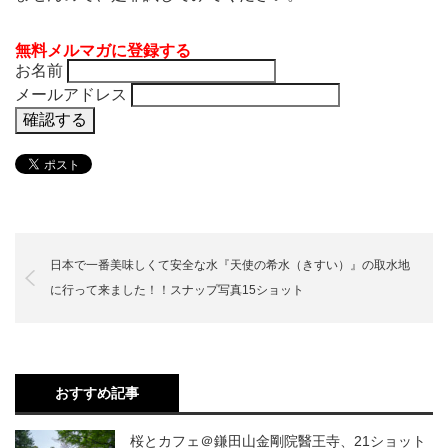
無料メルマガに登録する
お名前
メールアドレス
日本で一番美味しくて安全な水『天使の希水（きすい）』の取水地
に行って来ました！！スナップ写真15ショット
おすすめ記事
桜とカフェ＠鎌田山金剛院醫王寺、21ショット