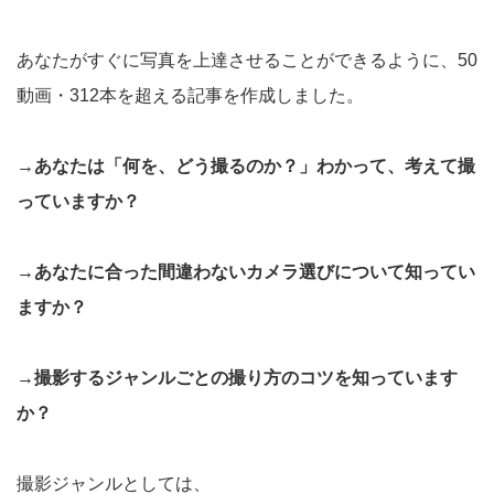
あなたがすぐに写真を上達させることができるように、50
動画・312本を超える記事を作成しました。
→あなたは「何を、どう撮るのか？」わかって、考えて撮
っていますか？
→あなたに合った間違わないカメラ選びについて知ってい
ますか？
→撮影するジャンルごとの撮り方のコツを知っています
か？
撮影ジャンルとしては、