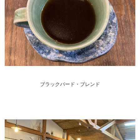
ブラックバード・ブレンド