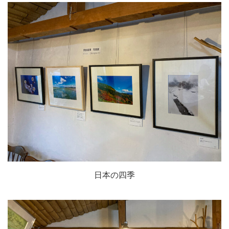
日本の四季