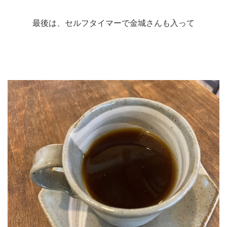
最後は、セルフタイマーで金城さんも入って