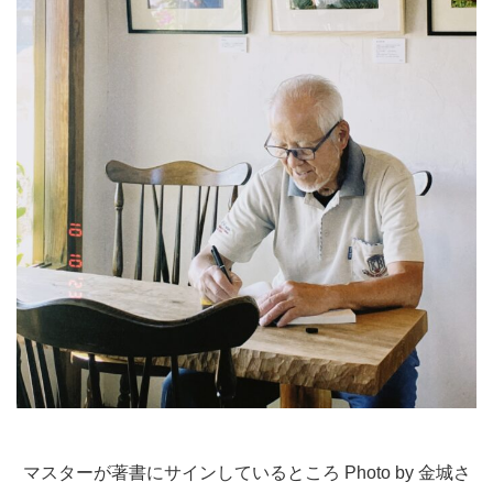
マスターが著書にサインしているところ Photo by 金城さ