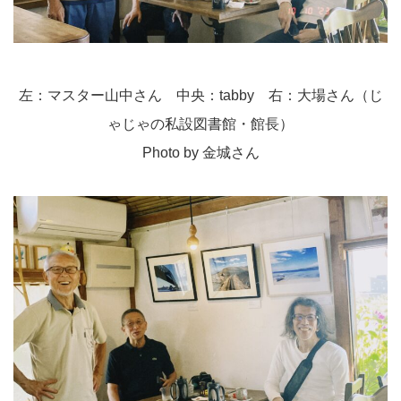
左：マスター山中さん 中央：tabby 右：大場さん（じ
ゃじゃの私設図書館・館長）
Photo by 金城さん