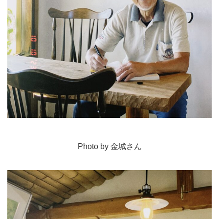
Photo by 金城さん