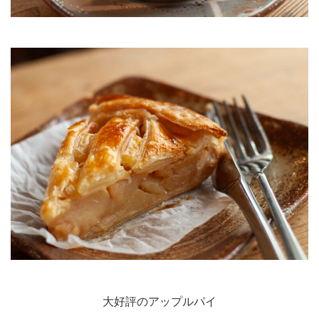
大好評のアップルパイ