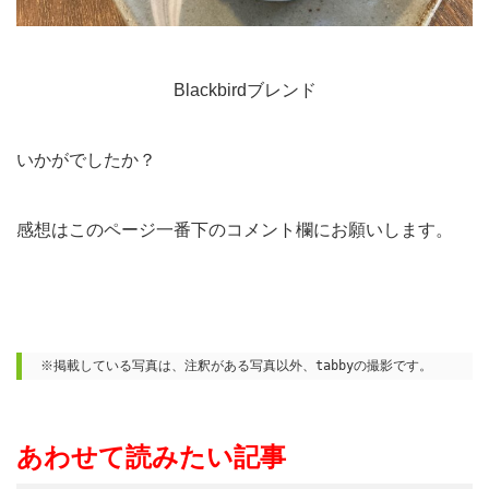
Blackbirdブレンド
いかがでしたか？
感想はこのページ一番下のコメント欄にお願いします。
※掲載している写真は、注釈がある写真以外、tabbyの撮影です。
あわせて読みたい記事