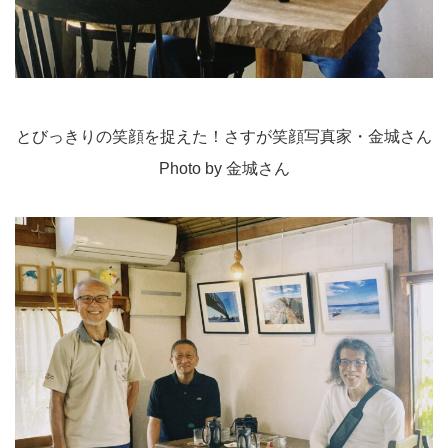
とびっきりの笑顔を捉えた！さすが笑顔写真家・金城さん
Photo by 金城さん