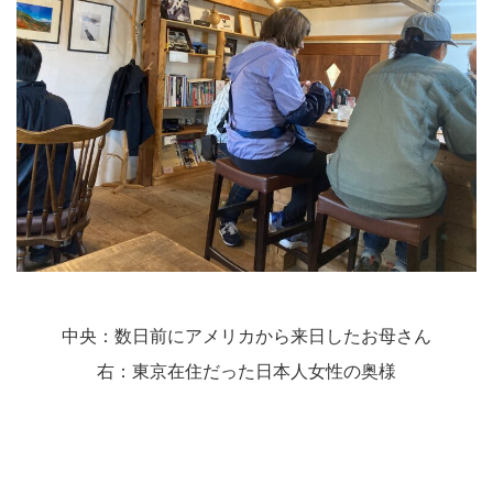
中央：数日前にアメリカから来日したお母さん
右：東京在住だった日本人女性の奥様