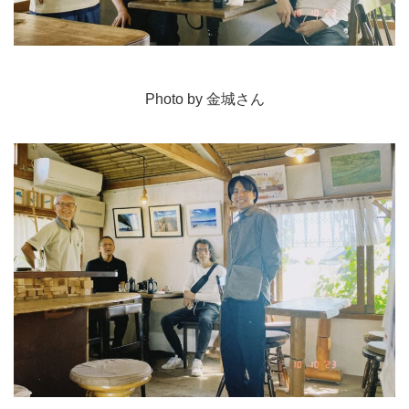
Photo by 金城さん