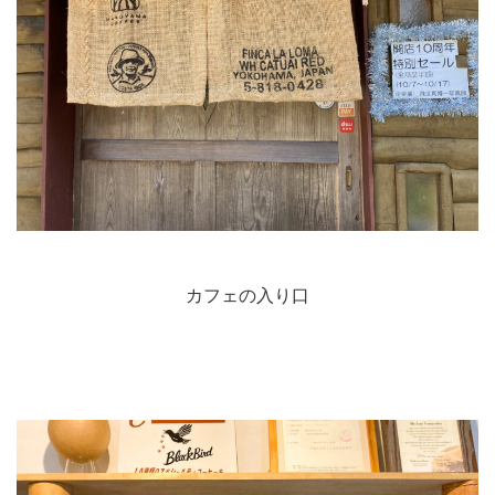
カフェの入り口