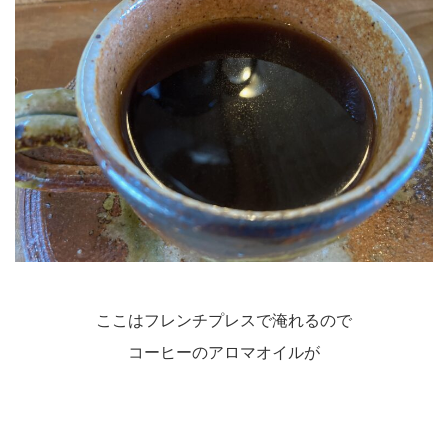
ここはフレンチプレスで淹れるので
コーヒーのアロマオイルが