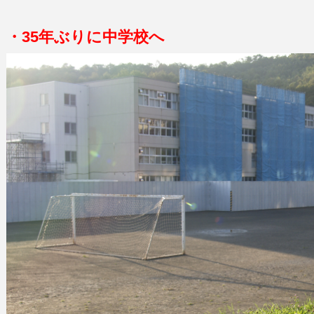
・35年ぶりに中学校へ