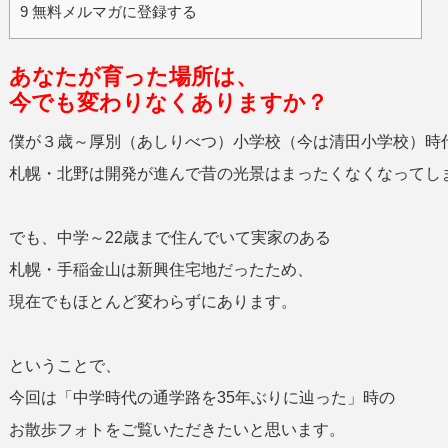
9
無料メルマガに登録する
あなたが育った場所は、
今でも変わりなくありますか？
僕が３歳～厚別（あしりべつ）小学校（今は清田小学校）時
札幌・北野は開発が進んで昔の光景はまったくなくなってし
でも、中学～22歳まで住んでいて実家のある
札幌・手稲金山は新興住宅地だったため、
現在でもほとんど変わらずにあります。
ということで、
今回は「中学時代の通学路を35年ぶりに辿った」時の
お散歩フォトをご覧いただきたいと思います。