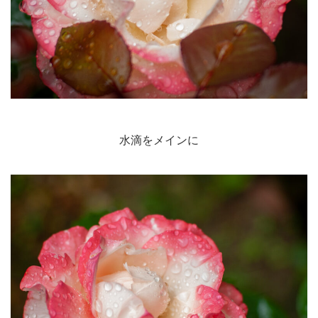
水滴をメインに