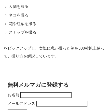
人物を撮る
ネコを撮る
花や紅葉を撮る
スナップを撮る
をピックアップし、実際に私が撮った例を300枚以上使っ
て、撮り方を解説しています。
無料メルマガに登録する
お名前
メールアドレス