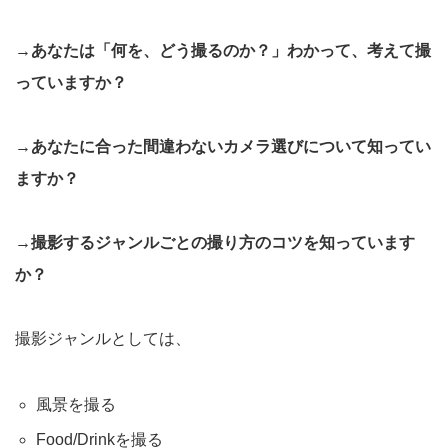
→あなたは「何を、どう撮るのか？」わかって、考えて撮
っていますか？
→あなたに合った間違わないカメラ選びについて知ってい
ますか？
→撮影するジャンルごとの撮り方のコツを知っています
か？
撮影ジャンルとしては、
風景を撮る
Food/Drinkを撮る