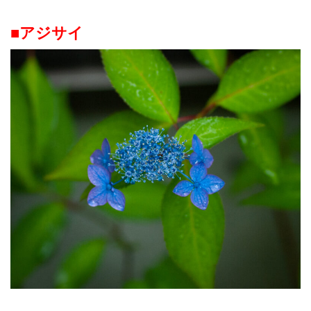
■アジサイ