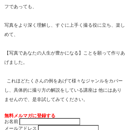
フであっても、
写真をより深く理解し、すぐに上手く撮る役に立ち、楽し
めて、
【写真であなたの人生が豊かになる】ことを願って作りあ
げました。
これほどたくさんの例をあげて様々なジャンルをカバー
し、具体的に撮り方の解説をしている講座は 他にはあり
ませんので、是非試してみてください。
無料メルマガに登録する
お名前
メールアドレス