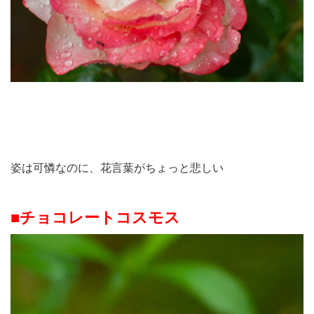
姿は可憐なのに、花言葉がちょっと悲しい
■チョコレートコスモス