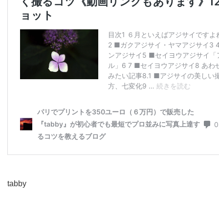
tabby