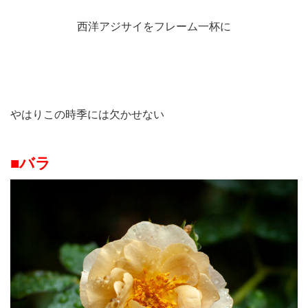
西洋アジサイをフレーム一杯に
やはりこの時季には欠かせない
■バラ