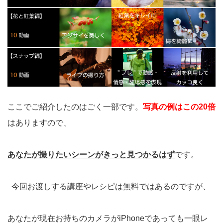
ここでご紹介したのはごく一部です。
写真の例はこの20倍
はありますので、
あなたが撮りたいシーンがきっと見つかるはず
です。
今回お渡しする講座やレシピは無料ではあるのですが、
あなたが現在お持ちのカメラがiPhoneであっても一眼レ