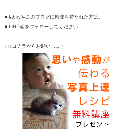
■ tabbyやこのブログに興味を持たれた方は、
■ LINE@をフォローしてください
↓↓↓コチラからお願いします