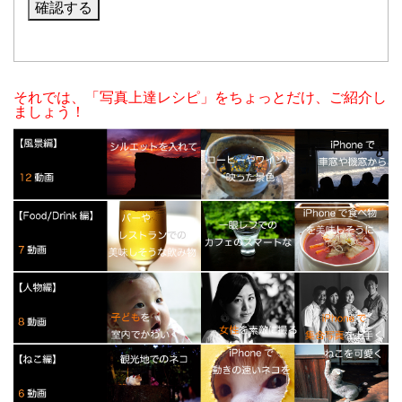
それでは、「写真上達レシピ」をちょっとだけ、ご紹介し
ましょう！