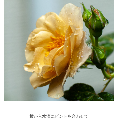
横から水滴にピントを合わせて