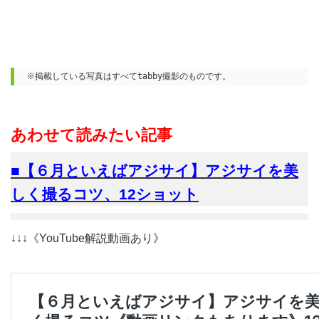
※掲載している写真はすべてtabby撮影のものです。
あわせて読みたい記事
■【６月といえばアジサイ】アジサイを美
しく撮るコツ、12ショット
↓↓↓《YouTube解説動画あり》