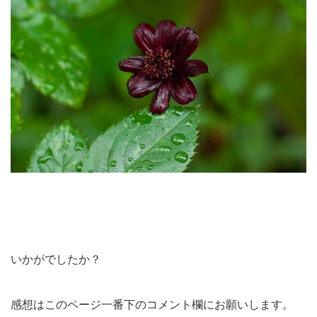
いかがでしたか？
感想はこのページ一番下のコメント欄にお願いします。