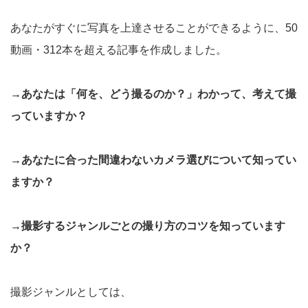
あなたがすぐに写真を上達させることができるように、50
動画・312本を超える記事を作成しました。
→あなたは「何を、どう撮るのか？」わかって、考えて撮
っていますか？
→あなたに合った間違わないカメラ選びについて知ってい
ますか？
→撮影するジャンルごとの撮り方のコツを知っています
か？
撮影ジャンルとしては、