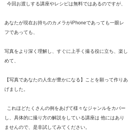
今回お渡しする講座やレシピは無料ではあるのですが、
あなたが現在お持ちのカメラがiPhoneであっても一眼レ
フであっても、
写真をより深く理解し、すぐに上手く撮る役に立ち、楽し
めて、
【写真であなたの人生が豊かになる】ことを願って作りあ
げました。
これほどたくさんの例をあげて様々なジャンルをカバー
し、具体的に撮り方の解説をしている講座は 他にはあり
ませんので、是非試してみてください。