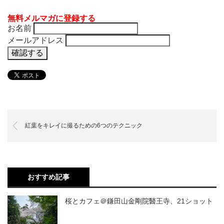
無料メルマガに登録する
お名前
メールアドレス
紅葉をキレイに撮るための6つのテクニック
おすすめ記事
桜とカフェ＠鎌田山金剛院醫王寺、21ショット