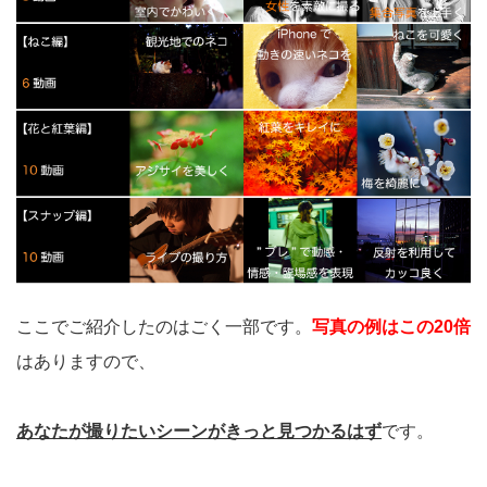
ここでご紹介したのはごく一部です。
写真の例はこの20倍
はありますので、
あなたが撮りたいシーンがきっと見つかるはず
です。