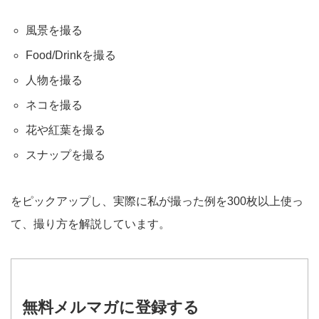
風景を撮る
Food/Drinkを撮る
人物を撮る
ネコを撮る
花や紅葉を撮る
スナップを撮る
をピックアップし、実際に私が撮った例を300枚以上使っ
て、撮り方を解説しています。
無料メルマガに登録する