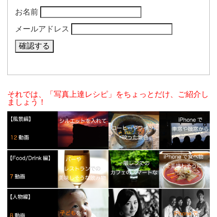
お名前
メールアドレス
それでは、「写真上達レシピ」をちょっとだけ、ご紹介し
ましょう！