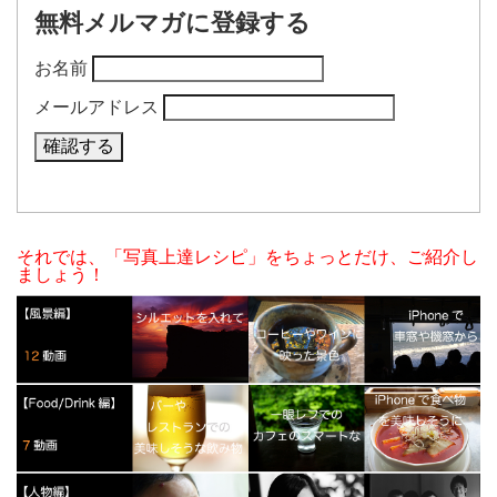
無料メルマガに登録する
お名前
メールアドレス
それでは、「写真上達レシピ」をちょっとだけ、ご紹介し
ましょう！