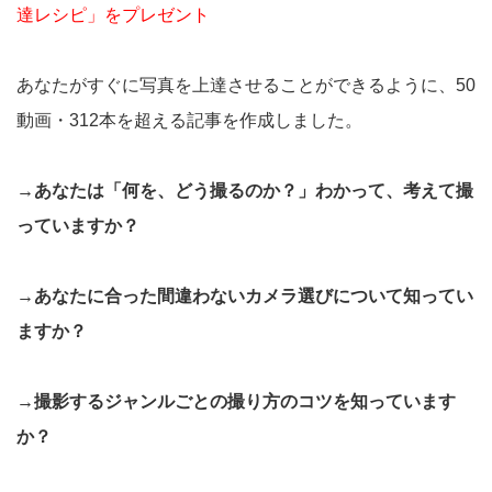
達レシピ」をプレゼント
あなたがすぐに写真を上達させることができるように、50
動画・312本を超える記事を作成しました。
→あなたは「何を、どう撮るのか？」わかって、考えて撮
っていますか？
→あなたに合った間違わないカメラ選びについて知ってい
ますか？
→撮影するジャンルごとの撮り方のコツを知っています
か？