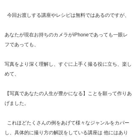
今回お渡しする講座やレシピは無料ではあるのですが、
あなたが現在お持ちのカメラがiPhoneであっても一眼レ
フであっても、
写真をより深く理解し、すぐに上手く撮る役に立ち、楽し
めて、
【写真であなたの人生が豊かになる】ことを願って作りあ
げました。
これほどたくさんの例をあげて様々なジャンルをカバー
し、具体的に撮り方の解説をしている講座は 他にはあり