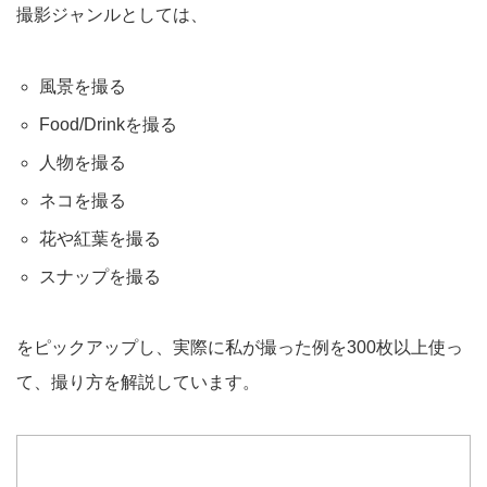
撮影ジャンルとしては、
風景を撮る
Food/Drinkを撮る
人物を撮る
ネコを撮る
花や紅葉を撮る
スナップを撮る
をピックアップし、実際に私が撮った例を300枚以上使っ
て、撮り方を解説しています。