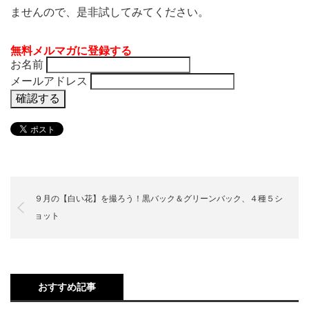
ませんので、是非試してみてください。
無料メルマガに登録する
お名前
メールアドレス
９月の【白い花】を撮ろう！黒バック＆グリーンバック、４種５シ
ョット
おすすめ記事