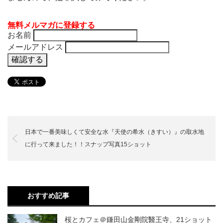
無料メルマガに登録する
お名前
メールアドレス
日本で一番美味しくて安全な水『天使の希水（きすい）』の取水地
に行って来ました！！スナップ写真15ショット
おすすめ記事
桜とカフェ＠鎌田山金剛院醫王寺、21ショット