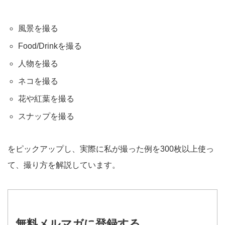
風景を撮る
Food/Drinkを撮る
人物を撮る
ネコを撮る
花や紅葉を撮る
スナップを撮る
をピックアップし、実際に私が撮った例を300枚以上使っ
て、撮り方を解説しています。
無料メルマガに登録する