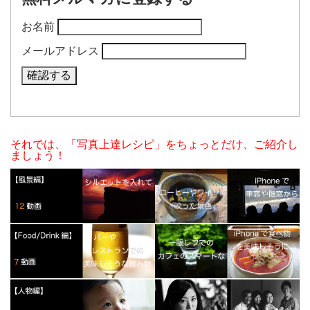
お名前
メールアドレス
それでは、「写真上達レシピ」をちょっとだけ、ご紹介し
ましょう！