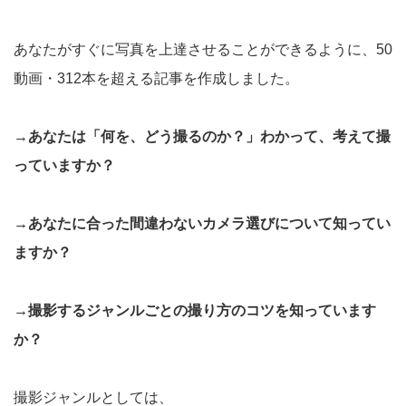
あなたがすぐに写真を上達させることができるように、50
動画・312本を超える記事を作成しました。
→あなたは「何を、どう撮るのか？」わかって、考えて撮
っていますか？
→あなたに合った間違わないカメラ選びについて知ってい
ますか？
→撮影するジャンルごとの撮り方のコツを知っています
か？
撮影ジャンルとしては、