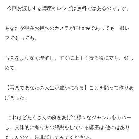
今回お渡しする講座やレシピは無料ではあるのですが、
あなたが現在お持ちのカメラがiPhoneであっても一眼レ
フであっても、
写真をより深く理解し、すぐに上手く撮る役に立ち、楽し
めて、
【写真であなたの人生が豊かになる】ことを願って作りあ
げました。
これほどたくさんの例をあげて様々なジャンルをカバー
し、具体的に撮り方の解説をしている講座は 他にはあり
ませんので、是非試してみてください。