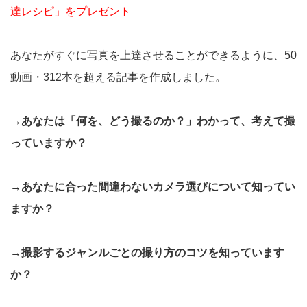
達レシピ」をプレゼント
あなたがすぐに写真を上達させることができるように、50
動画・312本を超える記事を作成しました。
→あなたは「何を、どう撮るのか？」わかって、考えて撮
っていますか？
→あなたに合った間違わないカメラ選びについて知ってい
ますか？
→撮影するジャンルごとの撮り方のコツを知っています
か？