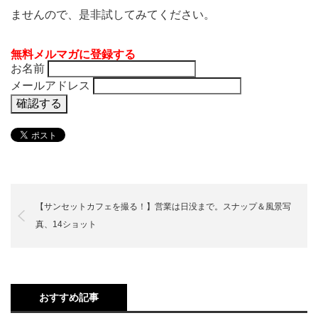
ませんので、是非試してみてください。
無料メルマガに登録する
お名前
メールアドレス
【サンセットカフェを撮る！】営業は日没まで。スナップ＆風景写
真、14ショット
おすすめ記事