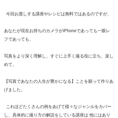
今回お渡しする講座やレシピは無料ではあるのですが、
あなたが現在お持ちのカメラがiPhoneであっても一眼レ
フであっても、
写真をより深く理解し、すぐに上手く撮る役に立ち、楽し
めて、
【写真であなたの人生が豊かになる】ことを願って作りあ
げました。
これほどたくさんの例をあげて様々なジャンルをカバー
し、具体的に撮り方の解説をしている講座は 他にはあり