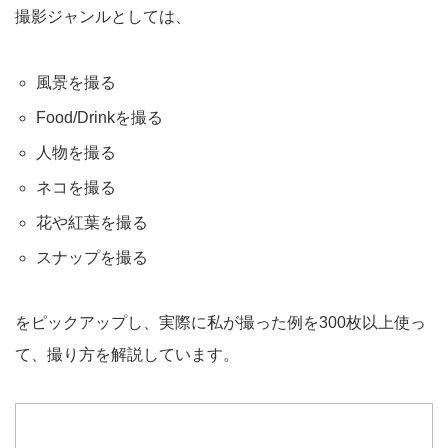
撮影ジャンルとしては、
風景を撮る
Food/Drinkを撮る
人物を撮る
ネコを撮る
花や紅葉を撮る
スナップを撮る
をピックアップし、実際に私が撮った例を300枚以上使っ
て、撮り方を解説しています。