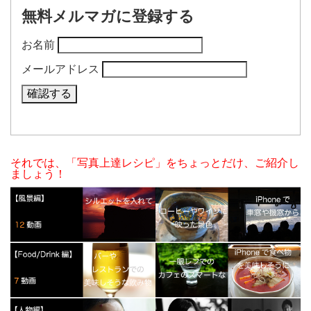
無料メルマガに登録する
お名前
メールアドレス
それでは、「写真上達レシピ」をちょっとだけ、ご紹介し
ましょう！