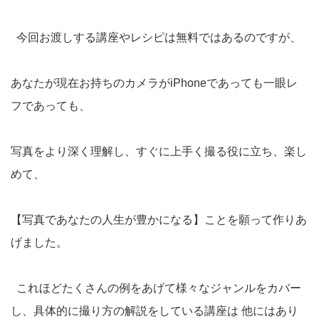
今回お渡しする講座やレシピは無料ではあるのですが、
あなたが現在お持ちのカメラがiPhoneであっても一眼レ
フであっても、
写真をより深く理解し、すぐに上手く撮る役に立ち、楽し
めて、
【写真であなたの人生が豊かになる】ことを願って作りあ
げました。
これほどたくさんの例をあげて様々なジャンルをカバー
し、具体的に撮り方の解説をしている講座は 他にはあり