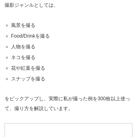
撮影ジャンルとしては、
風景を撮る
Food/Drinkを撮る
人物を撮る
ネコを撮る
花や紅葉を撮る
スナップを撮る
をピックアップし、実際に私が撮った例を300枚以上使っ
て、撮り方を解説しています。