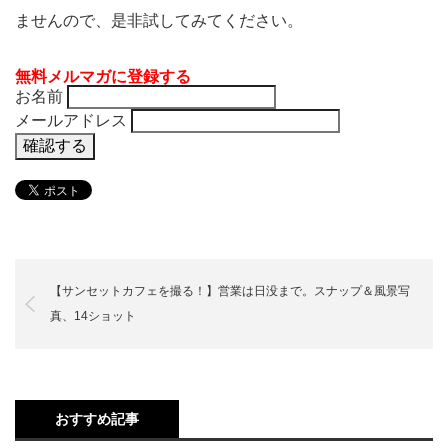
ませんので、是非試してみてください。
無料メルマガに登録する
お名前
メールアドレス
【サンセットカフェを撮る！】営業は日没まで。スナップ＆風景写
真、14ショット
おすすめ記事