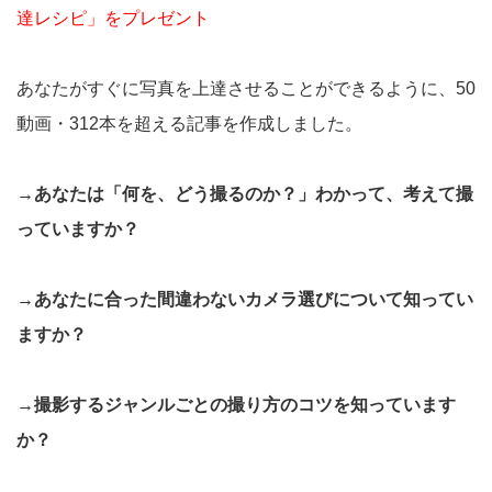
達レシピ」をプレゼント
あなたがすぐに写真を上達させることができるように、50
動画・312本を超える記事を作成しました。
→あなたは「何を、どう撮るのか？」わかって、考えて撮
っていますか？
→あなたに合った間違わないカメラ選びについて知ってい
ますか？
→撮影するジャンルごとの撮り方のコツを知っています
か？