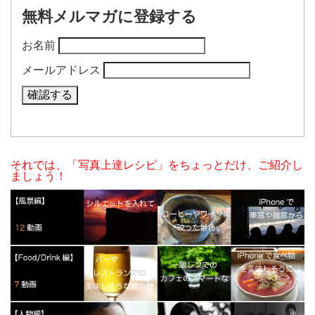
無料メルマガに登録する
お名前
メールアドレス
それでは、「写真上達レシピ」をちょっとだけ、ご紹介し
ましょう！