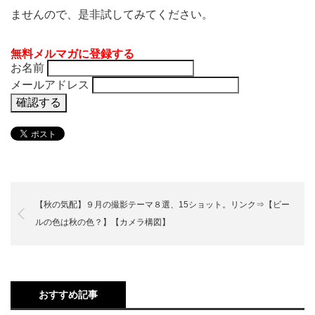
ませんので、是非試してみてください。
無料メルマガに登録する
お名前
メールアドレス
【秋の気配】９月の撮影テーマ８選、15ショット。リンク⇒【ビー
ルの色は秋の色？】【カメラ構図】
おすすめ記事