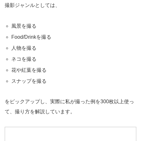
撮影ジャンルとしては、
風景を撮る
Food/Drinkを撮る
人物を撮る
ネコを撮る
花や紅葉を撮る
スナップを撮る
をピックアップし、実際に私が撮った例を300枚以上使っ
て、撮り方を解説しています。