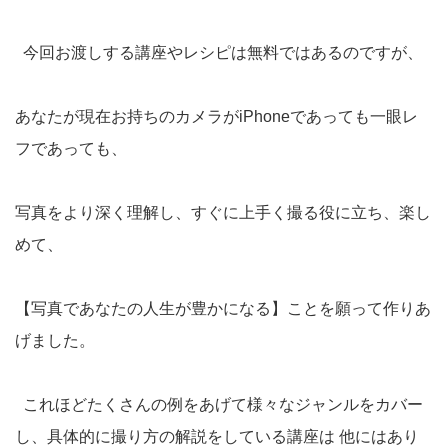
今回お渡しする講座やレシピは無料ではあるのですが、
あなたが現在お持ちのカメラがiPhoneであっても一眼レ
フであっても、
写真をより深く理解し、すぐに上手く撮る役に立ち、楽し
めて、
【写真であなたの人生が豊かになる】ことを願って作りあ
げました。
これほどたくさんの例をあげて様々なジャンルをカバー
し、具体的に撮り方の解説をしている講座は 他にはあり