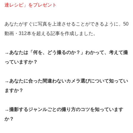
達レシピ」をプレゼント
あなたがすぐに写真を上達させることができるように、50
動画・312本を超える記事を作成しました。
→あなたは「何を、どう撮るのか？」わかって、考えて撮
っていますか？
→あなたに合った間違わないカメラ選びについて知ってい
ますか？
→撮影するジャンルごとの撮り方のコツを知っています
か？