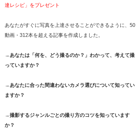
達レシピ」をプレゼント
あなたがすぐに写真を上達させることができるように、50
動画・312本を超える記事を作成しました。
→あなたは「何を、どう撮るのか？」わかって、考えて撮
っていますか？
→あなたに合った間違わないカメラ選びについて知ってい
ますか？
→撮影するジャンルごとの撮り方のコツを知っています
か？