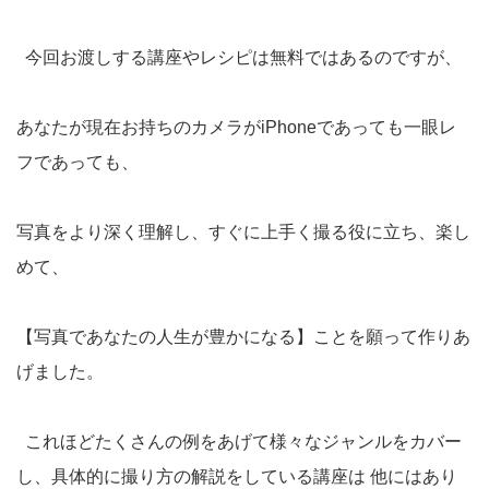
今回お渡しする講座やレシピは無料ではあるのですが、
あなたが現在お持ちのカメラがiPhoneであっても一眼レ
フであっても、
写真をより深く理解し、すぐに上手く撮る役に立ち、楽し
めて、
【写真であなたの人生が豊かになる】ことを願って作りあ
げました。
これほどたくさんの例をあげて様々なジャンルをカバー
し、具体的に撮り方の解説をしている講座は 他にはあり