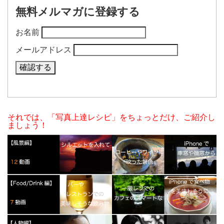
無料メルマガに登録する
お名前
メールアドレス
それでは、「写真上達レシピ」をちょっとだけ、ご紹介し
ましょう！