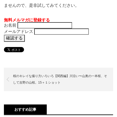
ませんので、是非試してみてください。
無料メルマガに登録する
お名前
メールアドレス
桜のキレイな撮り方いろいろ【関西編】川沿い〜山奥の一本桜、そ
して吉野の山桜。15＋１ショット
おすすめ記事