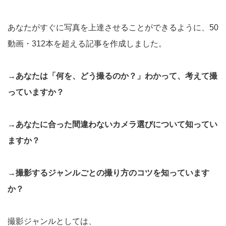
あなたがすぐに写真を上達させることができるように、50
動画・312本を超える記事を作成しました。
→あなたは「何を、どう撮るのか？」わかって、考えて撮
っていますか？
→あなたに合った間違わないカメラ選びについて知ってい
ますか？
→撮影するジャンルごとの撮り方のコツを知っています
か？
撮影ジャンルとしては、