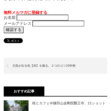
無料メルマガに登録する
お名前
メールアドレス
元気が出る色【赤】を撮る。２つのコツ10作例
おすすめ記事
桜とカフェ＠鎌田山金剛院醫王寺、21ショット