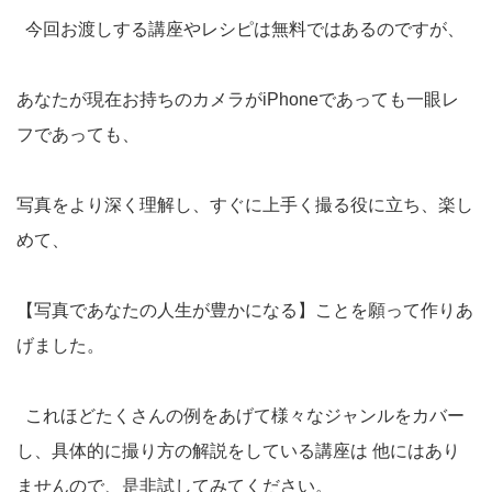
今回お渡しする講座やレシピは無料ではあるのですが、
あなたが現在お持ちのカメラがiPhoneであっても一眼レ
フであっても、
写真をより深く理解し、すぐに上手く撮る役に立ち、楽し
めて、
【写真であなたの人生が豊かになる】ことを願って作りあ
げました。
これほどたくさんの例をあげて様々なジャンルをカバー
し、具体的に撮り方の解説をしている講座は 他にはあり
ませんので、是非試してみてください。