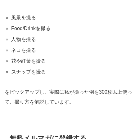
風景を撮る
Food/Drinkを撮る
人物を撮る
ネコを撮る
花や紅葉を撮る
スナップを撮る
をピックアップし、実際に私が撮った例を300枚以上使っ
て、撮り方を解説しています。
無料メルマガに登録する