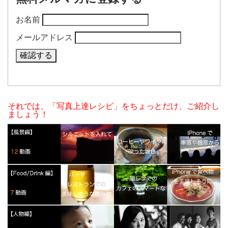
お名前
メールアドレス
それでは、「写真上達レシピ」をちょっとだけ、ご紹介し
ましょう！