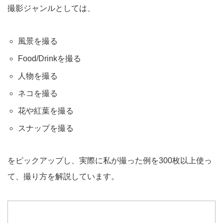
撮影ジャンルとしては、
風景を撮る
Food/Drinkを撮る
人物を撮る
ネコを撮る
花や紅葉を撮る
スナップを撮る
をピックアップし、実際に私が撮った例を300枚以上使っ
て、撮り方を解説しています。