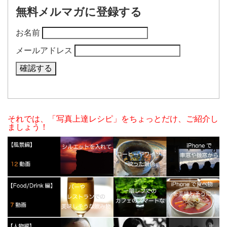
無料メルマガに登録する
お名前
メールアドレス
それでは、「写真上達レシピ」をちょっとだけ、ご紹介し
ましょう！