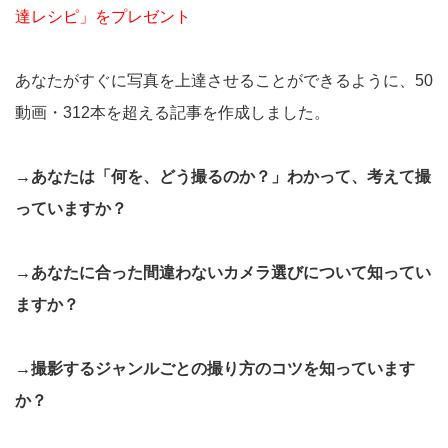
達レシピ」をプレゼント
あなたがすぐに写真を上達させることができるように、50
動画・312本を超える記事を作成しました。
→あなたは「何を、どう撮るのか？」わかって、考えて撮
っていますか？
→あなたに合った間違わないカメラ選びについて知ってい
ますか？
→撮影するジャンルごとの撮り方のコツを知っています
か？