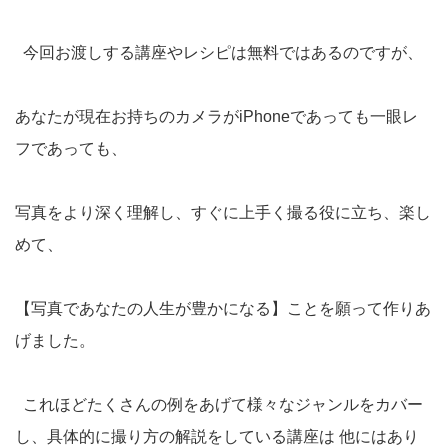
今回お渡しする講座やレシピは無料ではあるのですが、
あなたが現在お持ちのカメラがiPhoneであっても一眼レ
フであっても、
写真をより深く理解し、すぐに上手く撮る役に立ち、楽し
めて、
【写真であなたの人生が豊かになる】ことを願って作りあ
げました。
これほどたくさんの例をあげて様々なジャンルをカバー
し、具体的に撮り方の解説をしている講座は 他にはあり