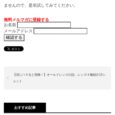
ませんので、是非試してみてください。
無料メルマガに登録する
お名前
メールアドレス
【沼にハマると危険！】オールドレンズの話。レンズ４種紹介15シ
ョット
おすすめ記事