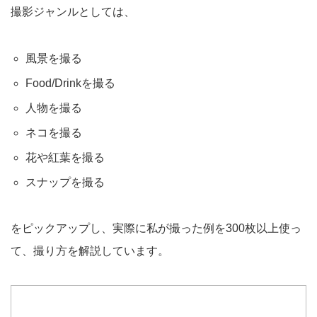
撮影ジャンルとしては、
風景を撮る
Food/Drinkを撮る
人物を撮る
ネコを撮る
花や紅葉を撮る
スナップを撮る
をピックアップし、実際に私が撮った例を300枚以上使っ
て、撮り方を解説しています。