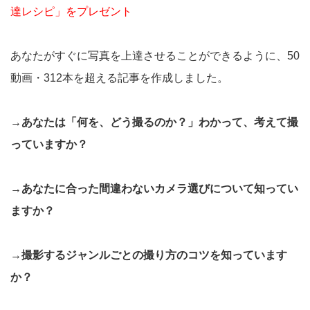
達レシピ」をプレゼント
あなたがすぐに写真を上達させることができるように、50
動画・312本を超える記事を作成しました。
→あなたは「何を、どう撮るのか？」わかって、考えて撮
っていますか？
→あなたに合った間違わないカメラ選びについて知ってい
ますか？
→撮影するジャンルごとの撮り方のコツを知っています
か？