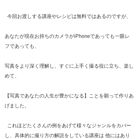
今回お渡しする講座やレシピは無料ではあるのですが、
あなたが現在お持ちのカメラがiPhoneであっても一眼レ
フであっても、
写真をより深く理解し、すぐに上手く撮る役に立ち、楽し
めて、
【写真であなたの人生が豊かになる】ことを願って作りあ
げました。
これほどたくさんの例をあげて様々なジャンルをカバー
し、具体的に撮り方の解説をしている講座は 他にはあり