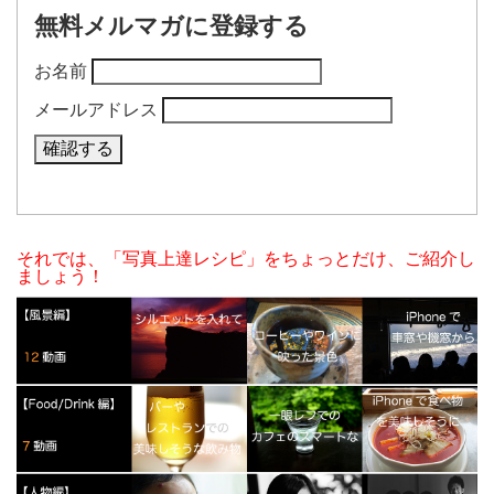
無料メルマガに登録する
お名前
メールアドレス
それでは、「写真上達レシピ」をちょっとだけ、ご紹介し
ましょう！