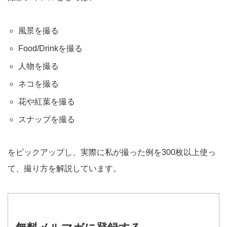
風景を撮る
Food/Drinkを撮る
人物を撮る
ネコを撮る
花や紅葉を撮る
スナップを撮る
をピックアップし、実際に私が撮った例を300枚以上使っ
て、撮り方を解説しています。