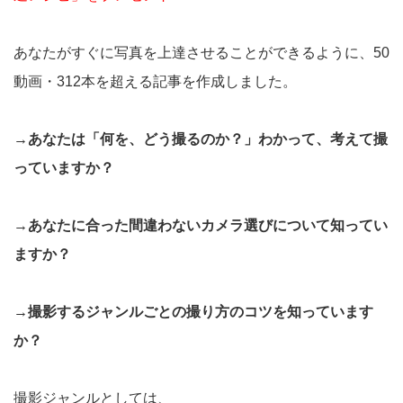
あなたがすぐに写真を上達させることができるように、50
動画・312本を超える記事を作成しました。
→あなたは「何を、どう撮るのか？」わかって、考えて撮
っていますか？
→あなたに合った間違わないカメラ選びについて知ってい
ますか？
→撮影するジャンルごとの撮り方のコツを知っています
か？
撮影ジャンルとしては、