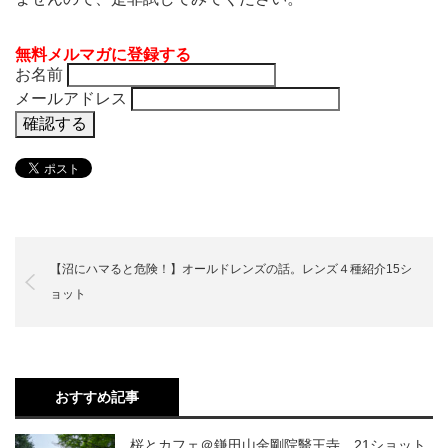
無料メルマガに登録する
お名前
メールアドレス
【沼にハマると危険！】オールドレンズの話。レンズ４種紹介15シ
ョット
おすすめ記事
桜とカフェ＠鎌田山金剛院醫王寺、21ショット