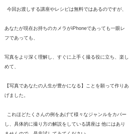
今回お渡しする講座やレシピは無料ではあるのですが、
あなたが現在お持ちのカメラがiPhoneであっても一眼レ
フであっても、
写真をより深く理解し、すぐに上手く撮る役に立ち、楽し
めて、
【写真であなたの人生が豊かになる】ことを願って作りあ
げました。
これほどたくさんの例をあげて様々なジャンルをカバー
し、具体的に撮り方の解説をしている講座は 他にはあり
ませんので、是非試してみてください。