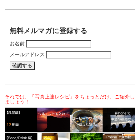
無料メルマガに登録する
お名前
メールアドレス
それでは、「写真上達レシピ」をちょっとだけ、ご紹介し
ましょう！