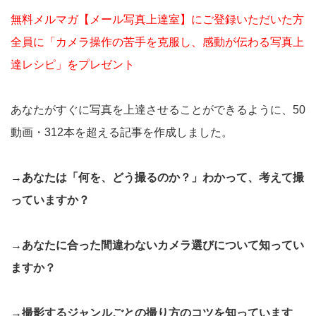
無料メルマガ【メール写真上達室】にご登録いただいた方
全員に「カメラ操作の苦手を克服し、感動が伝わる写真上
達レシピ」をプレゼント
あなたがすぐに写真を上達させることができるように、50
動画・312本を超える記事を作成しました。
→あなたは「何を、どう撮るのか？」わかって、考えて撮
っていますか？
→あなたに合った間違わないカメラ選びについて知ってい
ますか？
→撮影するジャンルごとの撮り方のコツを知っています