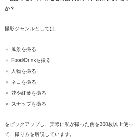
か？
撮影ジャンルとしては、
風景を撮る
Food/Drinkを撮る
人物を撮る
ネコを撮る
花や紅葉を撮る
スナップを撮る
をピックアップし、実際に私が撮った例を300枚以上使っ
て、撮り方を解説しています。