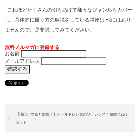
これほどたくさんの例をあげて様々なジャンルをカバー
し、具体的に撮り方の解説をしている講座は 他にはあり
ませんので、是非試してみてください。
無料メルマガに登録する
お名前
メールアドレス
【沼にハマると危険！】オールドレンズの話。レンズ４種紹介15シ
ョット