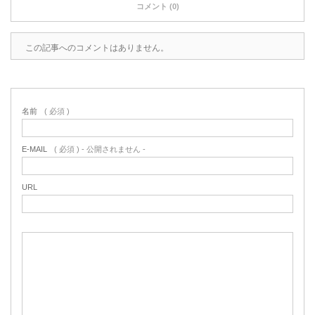
コメント (0)
この記事へのコメントはありません。
名前
( 必須 )
E-MAIL
( 必須 ) - 公開されません -
URL