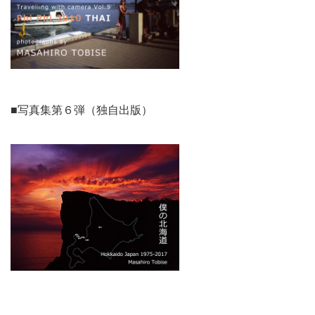
■写真集第６弾（独自出版）