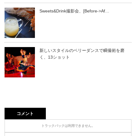
Sweets&Drink撮影会、[Before->Af…
新しいスタイルのベリーダンスで瞬撮術を磨
く、13ショット
コメント
トラックバックは利用できません。