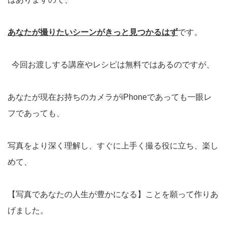
あなたが撮りたいシーンがきっと見つかるはず
です。
今回お渡しする講座やレシピは無料ではあるのですが、
あなたが現在お持ちのカメラがiPhoneであっても一眼レ
フであっても、
写真をより深く理解し、すぐに上手く撮る役に立ち、楽し
めて、
【写真であなたの人生が豊かになる】ことを願って作りあ
げました。