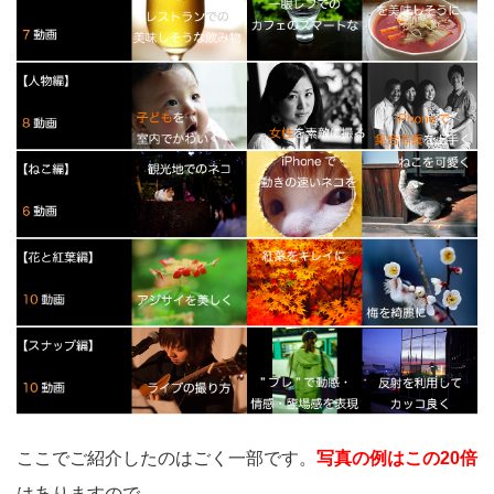
ここでご紹介したのはごく一部です。
写真の例はこの20倍
はありますので、