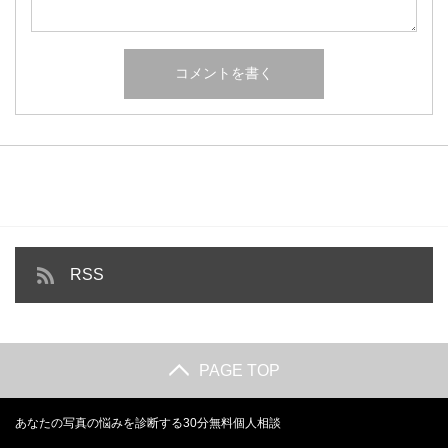
RSS
PAGE TOP
あなたの写真の悩みを診断する30分無料個人相談