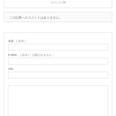
コメント (0)
この記事へのコメントはありません。
名前
( 必須 )
E-MAIL
( 必須 ) - 公開されません -
URL