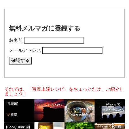
無料メルマガに登録する
お名前
メールアドレス
それでは、「写真上達レシピ」をちょっとだけ、ご紹介し
ましょう！