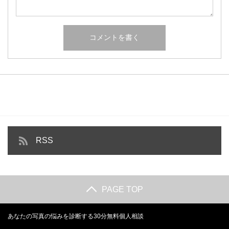
RSS
PAGE TOP
あなたの写真の悩みを診断する30分無料個人相談