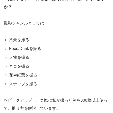
か？
撮影ジャンルとしては、
風景を撮る
Food/Drinkを撮る
人物を撮る
ネコを撮る
花や紅葉を撮る
スナップを撮る
をピックアップし、実際に私が撮った例を300枚以上使っ
て、撮り方を解説しています。