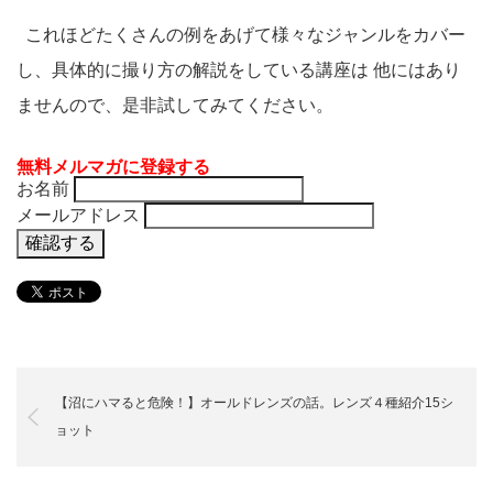
これほどたくさんの例をあげて様々なジャンルをカバー
し、具体的に撮り方の解説をしている講座は 他にはあり
ませんので、是非試してみてください。
無料メルマガに登録する
お名前
メールアドレス
【沼にハマると危険！】オールドレンズの話。レンズ４種紹介15シ
ョット