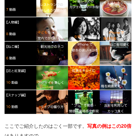
ここでご紹介したのはごく一部です。
写真の例はこの20倍
はありますので、