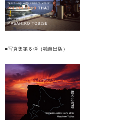
■写真集第６弾（独自出版）