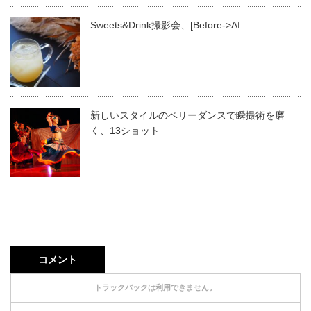
Sweets&Drink撮影会、[Before->Af…
新しいスタイルのベリーダンスで瞬撮術を磨
く、13ショット
コメント
トラックバックは利用できません。