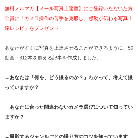
無料メルマガ【メール写真上達室】にご登録いただいた方
全員に「カメラ操作の苦手を克服し、感動が伝わる写真上
達レシピ」をプレゼント
あなたがすぐに写真を上達させることができるように、50
動画・312本を超える記事を作成しました。
→あなたは「何を、どう撮るのか？」わかって、考えて撮
っていますか？
→あなたに合った間違わないカメラ選びについて知ってい
ますか？
→撮影するジャンルごとの撮り方のコツを知っています