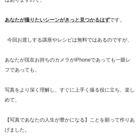
あなたが撮りたいシーンがきっと見つかるはず
です。
今回お渡しする講座やレシピは無料ではあるのですが、
あなたが現在お持ちのカメラがiPhoneであっても一眼レ
フであっても、
写真をより深く理解し、すぐに上手く撮る役に立ち、楽し
めて、
【写真であなたの人生が豊かになる】ことを願って作りあ
げました。