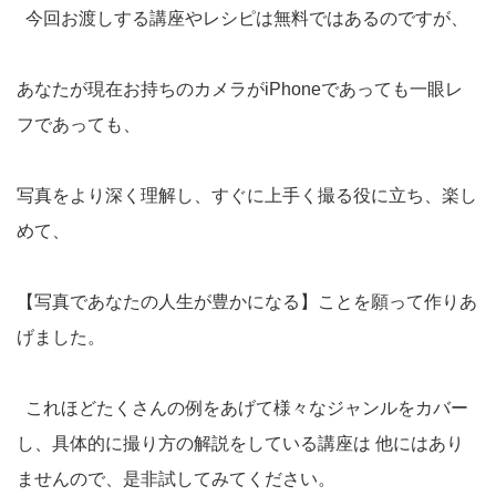
今回お渡しする講座やレシピは無料ではあるのですが、
あなたが現在お持ちのカメラがiPhoneであっても一眼レ
フであっても、
写真をより深く理解し、すぐに上手く撮る役に立ち、楽し
めて、
【写真であなたの人生が豊かになる】ことを願って作りあ
げました。
これほどたくさんの例をあげて様々なジャンルをカバー
し、具体的に撮り方の解説をしている講座は 他にはあり
ませんので、是非試してみてください。