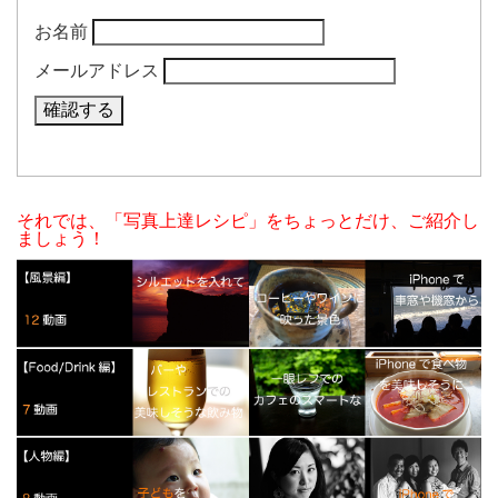
お名前
メールアドレス
それでは、「写真上達レシピ」をちょっとだけ、ご紹介し
ましょう！