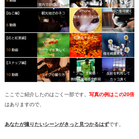
ここでご紹介したのはごく一部です。
写真の例はこの20倍
はありますので、
あなたが撮りたいシーンがきっと見つかるはず
です。