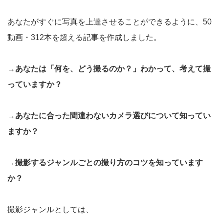
あなたがすぐに写真を上達させることができるように、50
動画・312本を超える記事を作成しました。
→あなたは「何を、どう撮るのか？」わかって、考えて撮
っていますか？
→あなたに合った間違わないカメラ選びについて知ってい
ますか？
→撮影するジャンルごとの撮り方のコツを知っています
か？
撮影ジャンルとしては、