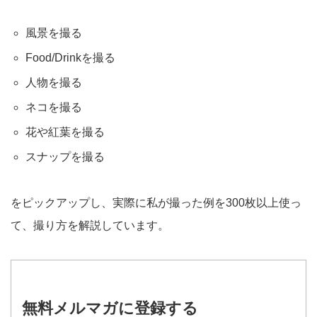
風景を撮る
Food/Drinkを撮る
人物を撮る
ネコを撮る
花や紅葉を撮る
スナップを撮る
をピックアップし、実際に私が撮った例を300枚以上使っ
て、撮り方を解説しています。
無料メルマガに登録する