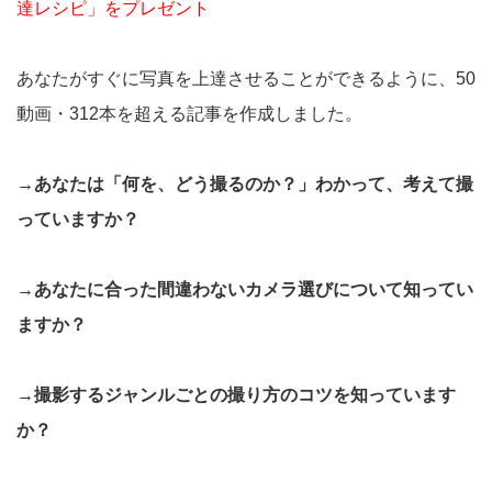
達レシピ」をプレゼント
あなたがすぐに写真を上達させることができるように、50
動画・312本を超える記事を作成しました。
→あなたは「何を、どう撮るのか？」わかって、考えて撮
っていますか？
→あなたに合った間違わないカメラ選びについて知ってい
ますか？
→撮影するジャンルごとの撮り方のコツを知っています
か？