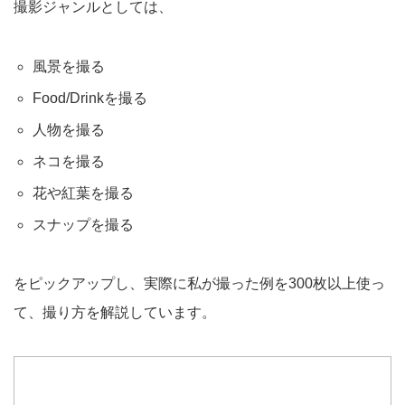
撮影ジャンルとしては、
風景を撮る
Food/Drinkを撮る
人物を撮る
ネコを撮る
花や紅葉を撮る
スナップを撮る
をピックアップし、実際に私が撮った例を300枚以上使っ
て、撮り方を解説しています。