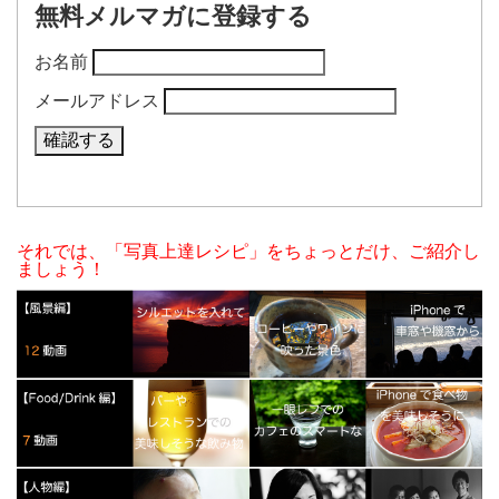
無料メルマガに登録する
お名前
メールアドレス
それでは、「写真上達レシピ」をちょっとだけ、ご紹介し
ましょう！