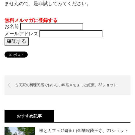
ませんので、是非試してみてください。
無料メルマガに登録する
お名前
メールアドレス
古民家の料理民宿でおいしい料理＆ちょっと紅葉、33ショット
おすすめ記事
桜とカフェ＠鎌田山金剛院醫王寺、21ショット