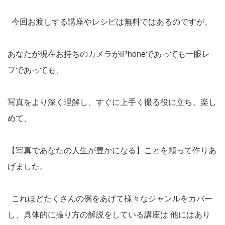
今回お渡しする講座やレシピは無料ではあるのですが、
あなたが現在お持ちのカメラがiPhoneであっても一眼レ
フであっても、
写真をより深く理解し、すぐに上手く撮る役に立ち、楽し
めて、
【写真であなたの人生が豊かになる】ことを願って作りあ
げました。
これほどたくさんの例をあげて様々なジャンルをカバー
し、具体的に撮り方の解説をしている講座は 他にはあり