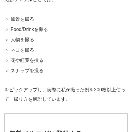
風景を撮る
Food/Drinkを撮る
人物を撮る
ネコを撮る
花や紅葉を撮る
スナップを撮る
をピックアップし、実際に私が撮った例を300枚以上使っ
て、撮り方を解説しています。