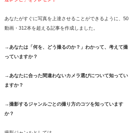
あなたがすぐに写真を上達させることができるように、50
動画・312本を超える記事を作成しました。
→あなたは「何を、どう撮るのか？」わかって、考えて撮
っていますか？
→あなたに合った間違わないカメラ選びについて知ってい
ますか？
→撮影するジャンルごとの撮り方のコツを知っています
か？
撮影ジャンルとしては、