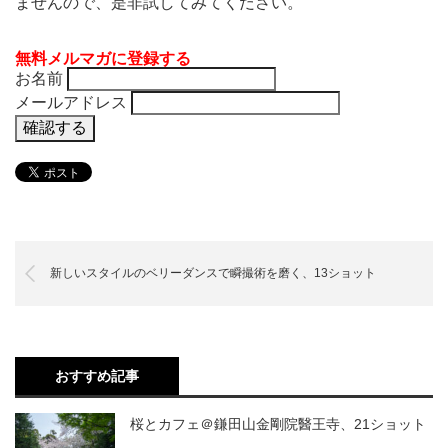
ませんので、是非試してみてください。
無料メルマガに登録する
お名前
メールアドレス
新しいスタイルのベリーダンスで瞬撮術を磨く、13ショット
おすすめ記事
桜とカフェ＠鎌田山金剛院醫王寺、21ショット