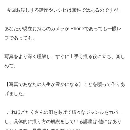
今回お渡しする講座やレシピは無料ではあるのですが、
あなたが現在お持ちのカメラがiPhoneであっても一眼レ
フであっても、
写真をより深く理解し、すぐに上手く撮る役に立ち、楽し
めて、
【写真であなたの人生が豊かになる】ことを願って作りあ
げました。
これほどたくさんの例をあげて様々なジャンルをカバー
し、具体的に撮り方の解説をしている講座は 他にはあり