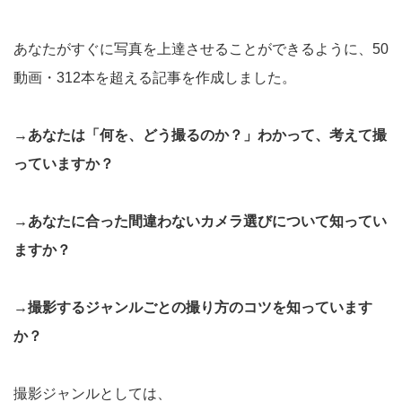
あなたがすぐに写真を上達させることができるように、50
動画・312本を超える記事を作成しました。
→あなたは「何を、どう撮るのか？」わかって、考えて撮
っていますか？
→あなたに合った間違わないカメラ選びについて知ってい
ますか？
→撮影するジャンルごとの撮り方のコツを知っています
か？
撮影ジャンルとしては、