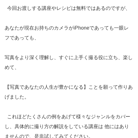
今回お渡しする講座やレシピは無料ではあるのですが、
あなたが現在お持ちのカメラがiPhoneであっても一眼レ
フであっても、
写真をより深く理解し、すぐに上手く撮る役に立ち、楽し
めて、
【写真であなたの人生が豊かになる】ことを願って作りあ
げました。
これほどたくさんの例をあげて様々なジャンルをカバー
し、具体的に撮り方の解説をしている講座は 他にはあり
ませんので、是非試してみてください。