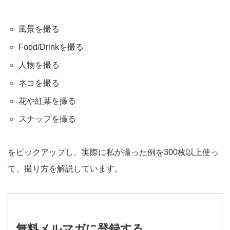
風景を撮る
Food/Drinkを撮る
人物を撮る
ネコを撮る
花や紅葉を撮る
スナップを撮る
をピックアップし、実際に私が撮った例を300枚以上使っ
て、撮り方を解説しています。
無料メルマガに登録する