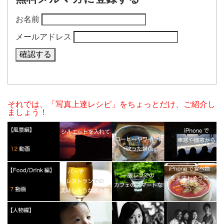
お名前
メールアドレス
それでは、「写真上達レシピ」をちょっとだけ、ご紹介し
ましょう！