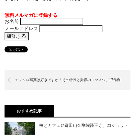
無料メルマガに登録する
お名前
メールアドレス
モノクロ写真は好きですか？その特長と撮影のコツ３つ、17作例
おすすめ記事
桜とカフェ＠鎌田山金剛院醫王寺、21ショット