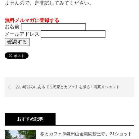
ませんので、是非試してみてください。
無料メルマガに登録する
お名前
メールアドレス
古い町並みにある【古民家とカフェ】を撮る！写真６ショット
おすすめ記事
桜とカフェ＠鎌田山金剛院醫王寺、21ショット