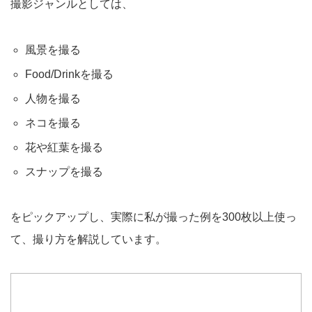
撮影ジャンルとしては、
風景を撮る
Food/Drinkを撮る
人物を撮る
ネコを撮る
花や紅葉を撮る
スナップを撮る
をピックアップし、実際に私が撮った例を300枚以上使っ
て、撮り方を解説しています。