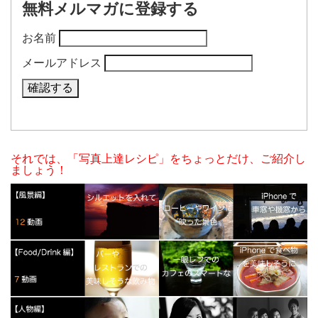
無料メルマガに登録する
お名前
メールアドレス
それでは、「写真上達レシピ」をちょっとだけ、ご紹介し
ましょう！