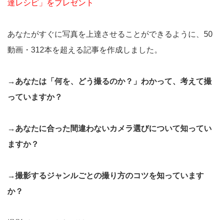
達レシピ」をプレゼント
あなたがすぐに写真を上達させることができるように、50
動画・312本を超える記事を作成しました。
→あなたは「何を、どう撮るのか？」わかって、考えて撮
っていますか？
→あなたに合った間違わないカメラ選びについて知ってい
ますか？
→撮影するジャンルごとの撮り方のコツを知っています
か？