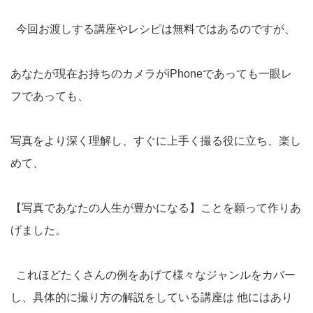
今回お渡しする講座やレシピは無料ではあるのですが、
あなたが現在お持ちのカメラがiPhoneであっても一眼レ
フであっても、
写真をより深く理解し、すぐに上手く撮る役に立ち、楽し
めて、
【写真であなたの人生が豊かになる】ことを願って作りあ
げました。
これほどたくさんの例をあげて様々なジャンルをカバー
し、具体的に撮り方の解説をしている講座は 他にはあり