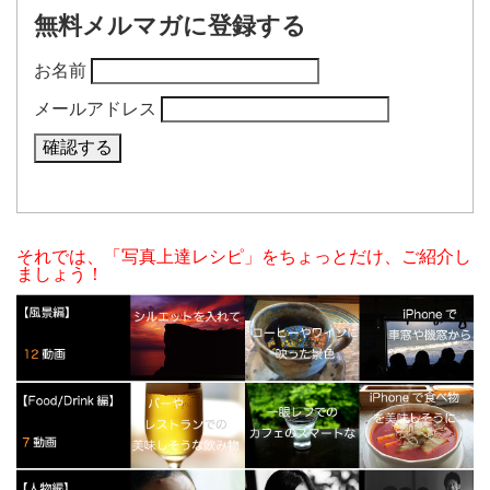
無料メルマガに登録する
お名前
メールアドレス
それでは、「写真上達レシピ」をちょっとだけ、ご紹介し
ましょう！