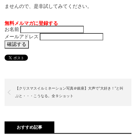
ませんので、是非試してみてください。
無料メルマガに登録する
お名前
メールアドレス
【クリスマスイルミネーション写真＠銀座】大声で”大好き！”と叫
ぶと・・・こうなる。全９ショット
おすすめ記事