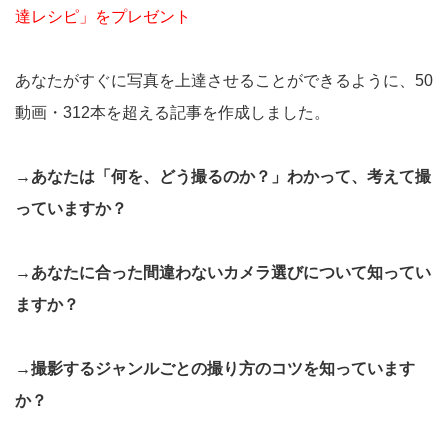
達レシピ」をプレゼント
あなたがすぐに写真を上達させることができるように、50
動画・312本を超える記事を作成しました。
→あなたは「何を、どう撮るのか？」わかって、考えて撮
っていますか？
→あなたに合った間違わないカメラ選びについて知ってい
ますか？
→撮影するジャンルごとの撮り方のコツを知っています
か？