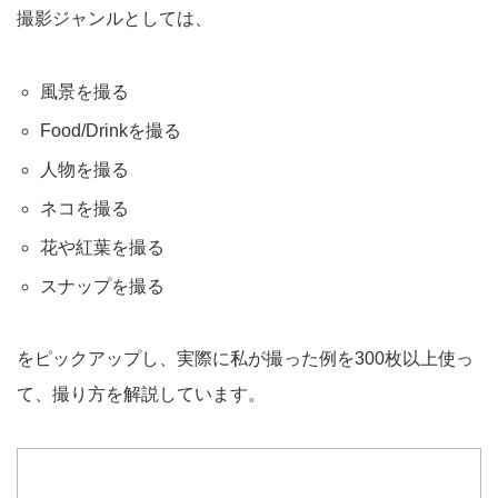
撮影ジャンルとしては、
風景を撮る
Food/Drinkを撮る
人物を撮る
ネコを撮る
花や紅葉を撮る
スナップを撮る
をピックアップし、実際に私が撮った例を300枚以上使っ
て、撮り方を解説しています。