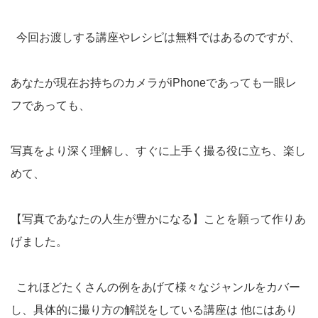
今回お渡しする講座やレシピは無料ではあるのですが、
あなたが現在お持ちのカメラがiPhoneであっても一眼レ
フであっても、
写真をより深く理解し、すぐに上手く撮る役に立ち、楽し
めて、
【写真であなたの人生が豊かになる】ことを願って作りあ
げました。
これほどたくさんの例をあげて様々なジャンルをカバー
し、具体的に撮り方の解説をしている講座は 他にはあり