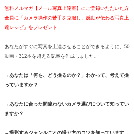
無料メルマガ【メール写真上達室】にご登録いただいた方
全員に「カメラ操作の苦手を克服し、感動が伝わる写真上
達レシピ」をプレゼント
あなたがすぐに写真を上達させることができるように、50
動画・312本を超える記事を作成しました。
→あなたは「何を、どう撮るのか？」わかって、考えて撮
っていますか？
→あなたに合った間違わないカメラ選びについて知ってい
ますか？
→撮影するジャンルごとの撮り方のコツを知っています