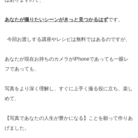
あなたが撮りたいシーンがきっと見つかるはず
です。
今回お渡しする講座やレシピは無料ではあるのですが、
あなたが現在お持ちのカメラがiPhoneであっても一眼レ
フであっても、
写真をより深く理解し、すぐに上手く撮る役に立ち、楽し
めて、
【写真であなたの人生が豊かになる】ことを願って作りあ
げました。