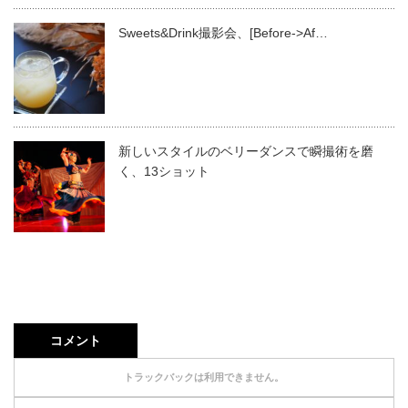
Sweets&Drink撮影会、[Before->Af…
新しいスタイルのベリーダンスで瞬撮術を磨
く、13ショット
コメント
トラックバックは利用できません。