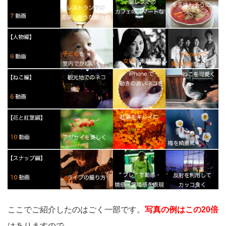
ここでご紹介したのはごく一部です。
写真の例はこの20倍
はありますので、