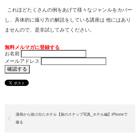
これほどたくさんの例をあげて様々なジャンルをカバー
し、具体的に撮り方の解説をしている講座は 他にはあり
ませんので、是非試してみてください。
無料メルマガに登録する
お名前
メールアドレス
漫画から抜け出たホテル【旅のスナップ写真_ホテル編】iPhoneで
撮る