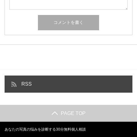
RSS
PAGE TOP
あなたの写真の悩みを診断する30分無料個人相談