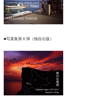
■写真集第６弾（独自出版）