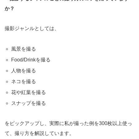
か？
撮影ジャンルとしては、
風景を撮る
Food/Drinkを撮る
人物を撮る
ネコを撮る
花や紅葉を撮る
スナップを撮る
をピックアップし、実際に私が撮った例を300枚以上使っ
て、撮り方を解説しています。