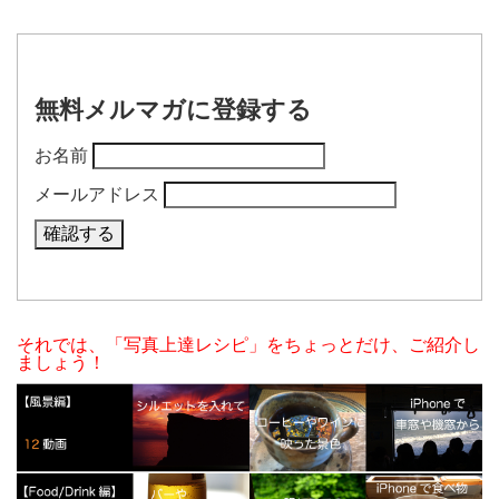
無料メルマガに登録する
お名前
メールアドレス
それでは、「写真上達レシピ」をちょっとだけ、ご紹介し
ましょう！