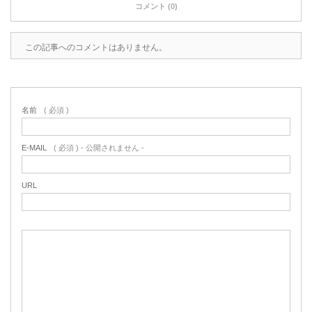
コメント (0)
この記事へのコメントはありません。
名前
( 必須 )
E-MAIL
( 必須 ) - 公開されません -
URL