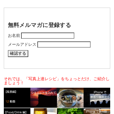
無料メルマガに登録する
お名前
メールアドレス
それでは、「写真上達レシピ」をちょっとだけ、ご紹介し
ましょう！