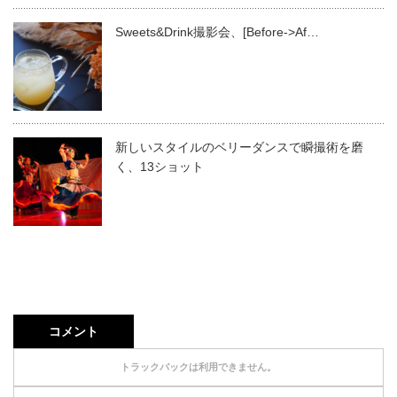
Sweets&Drink撮影会、[Before->Af…
新しいスタイルのベリーダンスで瞬撮術を磨
く、13ショット
コメント
トラックバックは利用できません。