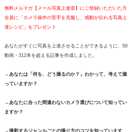
無料メルマガ【メール写真上達室】にご登録いただいた方
全員に「カメラ操作の苦手を克服し、感動が伝わる写真上
達レシピ」をプレゼント
あなたがすぐに写真を上達させることができるように、50
動画・312本を超える記事を作成しました。
→あなたは「何を、どう撮るのか？」わかって、考えて撮
っていますか？
→あなたに合った間違わないカメラ選びについて知ってい
ますか？
→撮影するジャンルごとの撮り方のコツを知っています