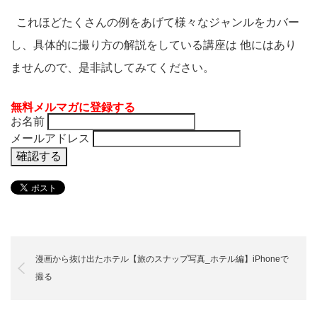
これほどたくさんの例をあげて様々なジャンルをカバー
し、具体的に撮り方の解説をしている講座は 他にはあり
ませんので、是非試してみてください。
無料メルマガに登録する
お名前
メールアドレス
漫画から抜け出たホテル【旅のスナップ写真_ホテル編】iPhoneで
撮る