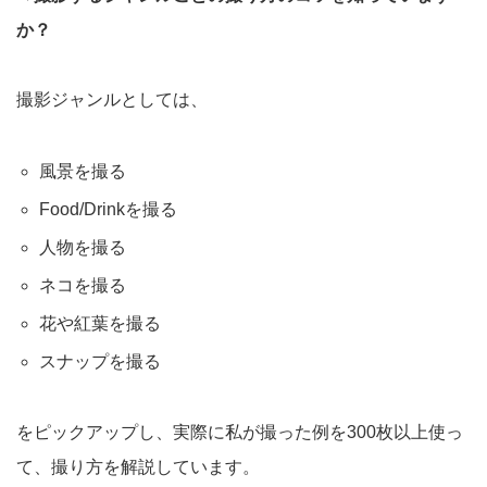
か？
撮影ジャンルとしては、
風景を撮る
Food/Drinkを撮る
人物を撮る
ネコを撮る
花や紅葉を撮る
スナップを撮る
をピックアップし、実際に私が撮った例を300枚以上使っ
て、撮り方を解説しています。