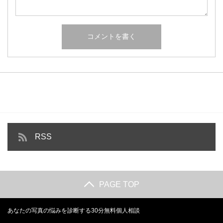
RSS
PAGE TOP
あなたの写真の悩みを診断する30分無料個人相談