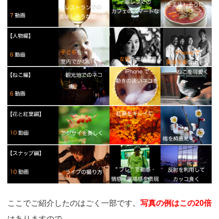
ここでご紹介したのはごく一部です。
写真の例はこの20倍
はありますので、