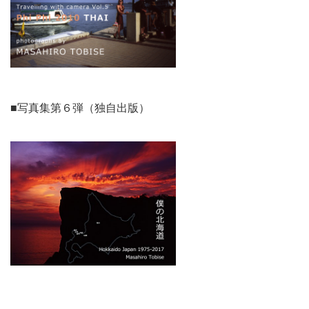
■写真集第６弾（独自出版）