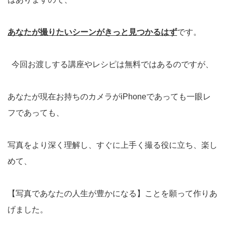
あなたが撮りたいシーンがきっと見つかるはず
です。
今回お渡しする講座やレシピは無料ではあるのですが、
あなたが現在お持ちのカメラがiPhoneであっても一眼レ
フであっても、
写真をより深く理解し、すぐに上手く撮る役に立ち、楽し
めて、
【写真であなたの人生が豊かになる】ことを願って作りあ
げました。