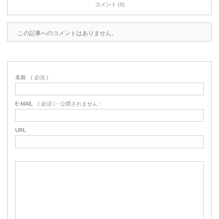
コメント (0)
この記事へのコメントはありません。
名前
( 必須 )
E-MAIL
( 必須 ) - 公開されません -
URL