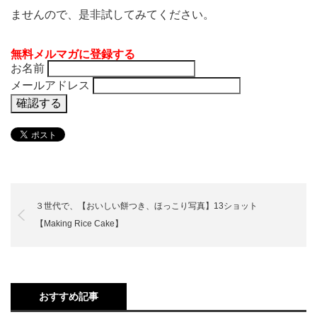
ませんので、是非試してみてください。
無料メルマガに登録する
お名前
メールアドレス
３世代で、【おいしい餅つき、ほっこり写真】13ショット
【Making Rice Cake】
おすすめ記事