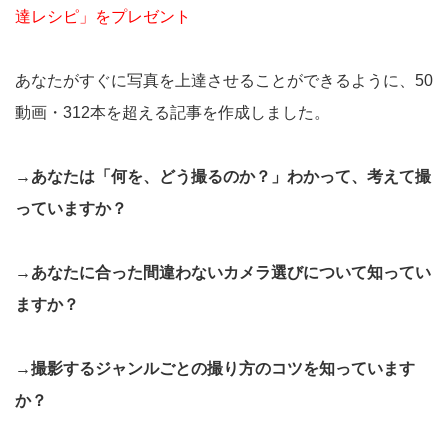
達レシピ」をプレゼント
あなたがすぐに写真を上達させることができるように、50
動画・312本を超える記事を作成しました。
→あなたは「何を、どう撮るのか？」わかって、考えて撮
っていますか？
→あなたに合った間違わないカメラ選びについて知ってい
ますか？
→撮影するジャンルごとの撮り方のコツを知っています
か？