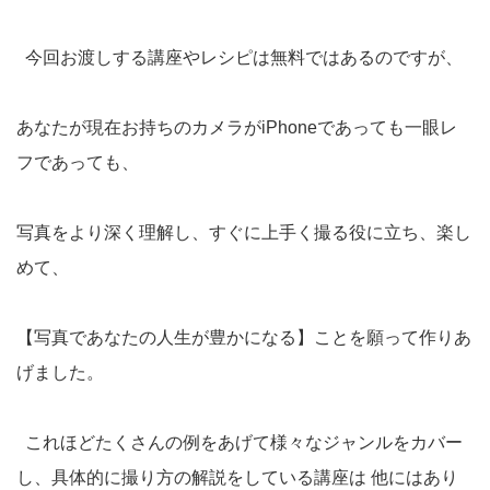
今回お渡しする講座やレシピは無料ではあるのですが、
あなたが現在お持ちのカメラがiPhoneであっても一眼レ
フであっても、
写真をより深く理解し、すぐに上手く撮る役に立ち、楽し
めて、
【写真であなたの人生が豊かになる】ことを願って作りあ
げました。
これほどたくさんの例をあげて様々なジャンルをカバー
し、具体的に撮り方の解説をしている講座は 他にはあり