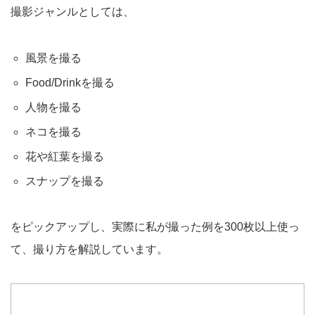
撮影ジャンルとしては、
風景を撮る
Food/Drinkを撮る
人物を撮る
ネコを撮る
花や紅葉を撮る
スナップを撮る
をピックアップし、実際に私が撮った例を300枚以上使っ
て、撮り方を解説しています。