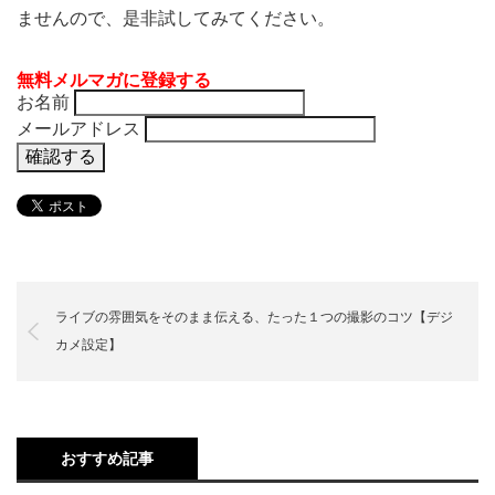
ませんので、是非試してみてください。
無料メルマガに登録する
お名前
メールアドレス
ライブの雰囲気をそのまま伝える、たった１つの撮影のコツ【デジ
カメ設定】
おすすめ記事