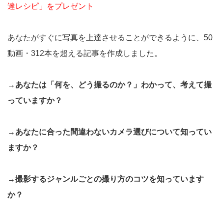
達レシピ」をプレゼント
あなたがすぐに写真を上達させることができるように、50
動画・312本を超える記事を作成しました。
→あなたは「何を、どう撮るのか？」わかって、考えて撮
っていますか？
→あなたに合った間違わないカメラ選びについて知ってい
ますか？
→撮影するジャンルごとの撮り方のコツを知っています
か？