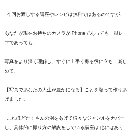
今回お渡しする講座やレシピは無料ではあるのですが、
あなたが現在お持ちのカメラがiPhoneであっても一眼レ
フであっても、
写真をより深く理解し、すぐに上手く撮る役に立ち、楽し
めて、
【写真であなたの人生が豊かになる】ことを願って作りあ
げました。
これほどたくさんの例をあげて様々なジャンルをカバー
し、具体的に撮り方の解説をしている講座は 他にはあり