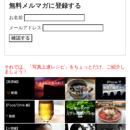
無料メルマガに登録する
お名前
メールアドレス
それでは、「写真上達レシピ」をちょっとだけ、ご紹介し
ましょう！