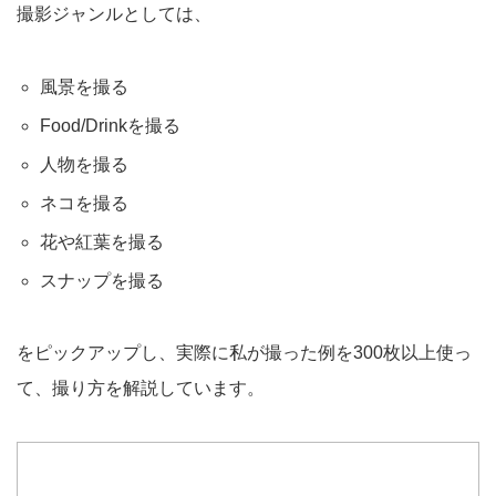
撮影ジャンルとしては、
風景を撮る
Food/Drinkを撮る
人物を撮る
ネコを撮る
花や紅葉を撮る
スナップを撮る
をピックアップし、実際に私が撮った例を300枚以上使っ
て、撮り方を解説しています。