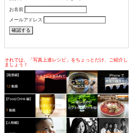
お名前
メールアドレス
それでは、「写真上達レシピ」をちょっとだけ、ご紹介し
ましょう！