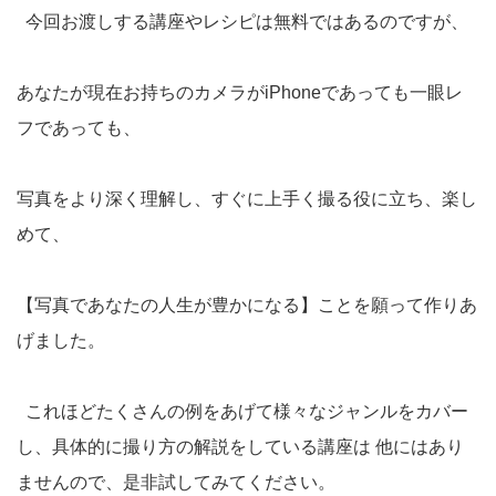
今回お渡しする講座やレシピは無料ではあるのですが、
あなたが現在お持ちのカメラがiPhoneであっても一眼レ
フであっても、
写真をより深く理解し、すぐに上手く撮る役に立ち、楽し
めて、
【写真であなたの人生が豊かになる】ことを願って作りあ
げました。
これほどたくさんの例をあげて様々なジャンルをカバー
し、具体的に撮り方の解説をしている講座は 他にはあり
ませんので、是非試してみてください。