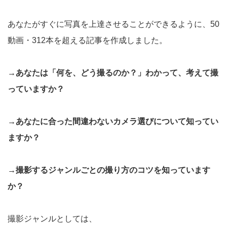
あなたがすぐに写真を上達させることができるように、50
動画・312本を超える記事を作成しました。
→あなたは「何を、どう撮るのか？」わかって、考えて撮
っていますか？
→あなたに合った間違わないカメラ選びについて知ってい
ますか？
→撮影するジャンルごとの撮り方のコツを知っています
か？
撮影ジャンルとしては、