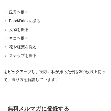
風景を撮る
Food/Drinkを撮る
人物を撮る
ネコを撮る
花や紅葉を撮る
スナップを撮る
をピックアップし、実際に私が撮った例を300枚以上使っ
て、撮り方を解説しています。
無料メルマガに登録する