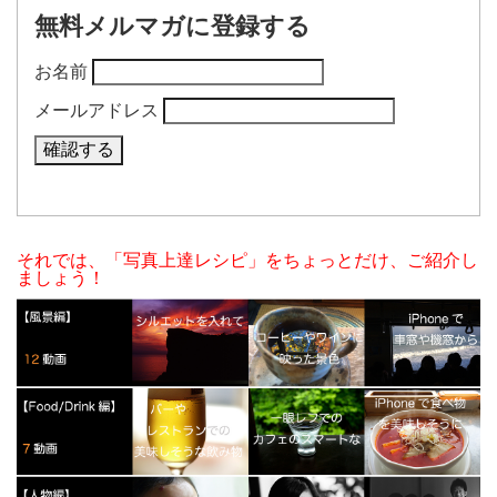
無料メルマガに登録する
お名前
メールアドレス
それでは、「写真上達レシピ」をちょっとだけ、ご紹介し
ましょう！