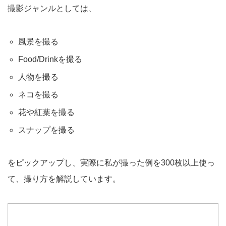
撮影ジャンルとしては、
風景を撮る
Food/Drinkを撮る
人物を撮る
ネコを撮る
花や紅葉を撮る
スナップを撮る
をピックアップし、実際に私が撮った例を300枚以上使っ
て、撮り方を解説しています。