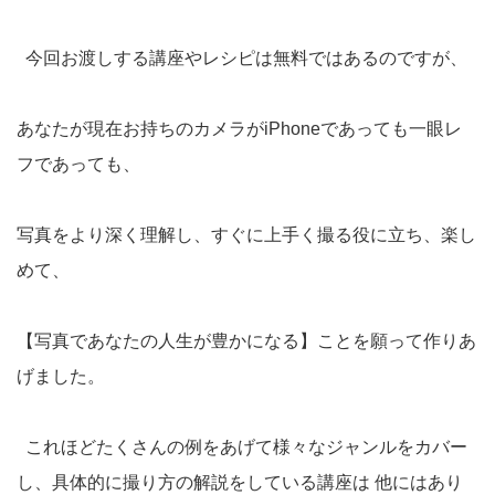
今回お渡しする講座やレシピは無料ではあるのですが、
あなたが現在お持ちのカメラがiPhoneであっても一眼レ
フであっても、
写真をより深く理解し、すぐに上手く撮る役に立ち、楽し
めて、
【写真であなたの人生が豊かになる】ことを願って作りあ
げました。
これほどたくさんの例をあげて様々なジャンルをカバー
し、具体的に撮り方の解説をしている講座は 他にはあり