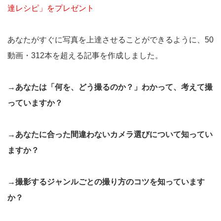
達レシピ」をプレゼント
あなたがすぐに写真を上達させることができるように、50
動画・312本を超える記事を作成しました。
→あなたは「何を、どう撮るのか？」わかって、考えて撮
っていますか？
→あなたに合った間違わないカメラ選びについて知ってい
ますか？
→撮影するジャンルごとの撮り方のコツを知っています
か？