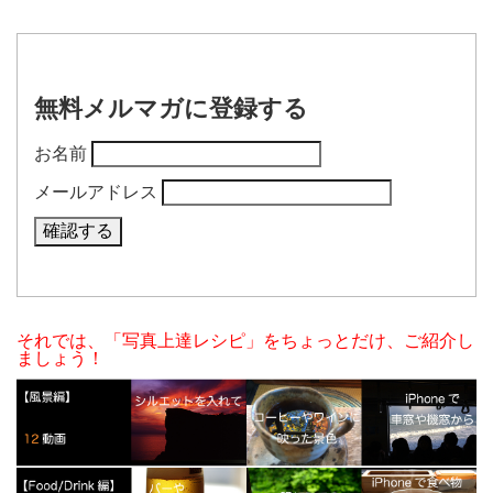
無料メルマガに登録する
お名前
メールアドレス
それでは、「写真上達レシピ」をちょっとだけ、ご紹介し
ましょう！