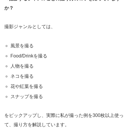
か？
撮影ジャンルとしては、
風景を撮る
Food/Drinkを撮る
人物を撮る
ネコを撮る
花や紅葉を撮る
スナップを撮る
をピックアップし、実際に私が撮った例を300枚以上使っ
て、撮り方を解説しています。