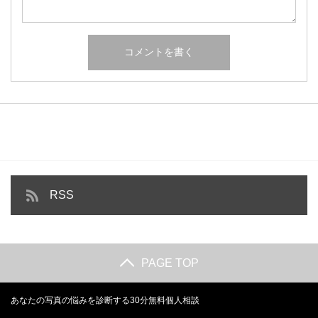
RSS
PAGE TOP
あなたの写真の悩みを診断する30分無料個人相談