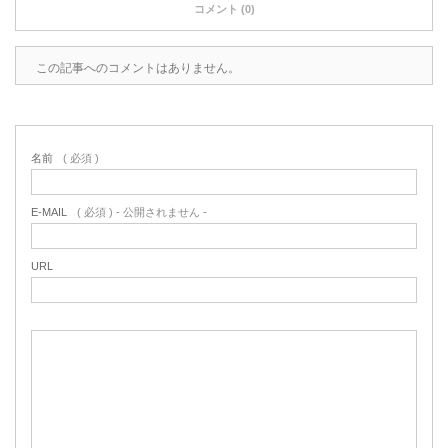
コメント (0)
この記事へのコメントはありません。
名前
( 必須 )
E-MAIL
( 必須 ) - 公開されません -
URL