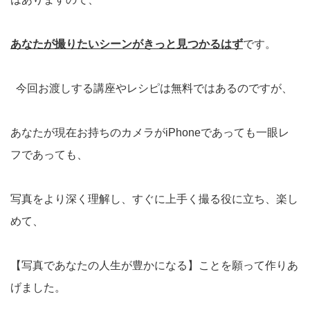
あなたが撮りたいシーンがきっと見つかるはず
です。
今回お渡しする講座やレシピは無料ではあるのですが、
あなたが現在お持ちのカメラがiPhoneであっても一眼レ
フであっても、
写真をより深く理解し、すぐに上手く撮る役に立ち、楽し
めて、
【写真であなたの人生が豊かになる】ことを願って作りあ
げました。