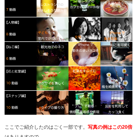
ここでご紹介したのはごく一部です。
写真の例はこの20倍
はありますので、