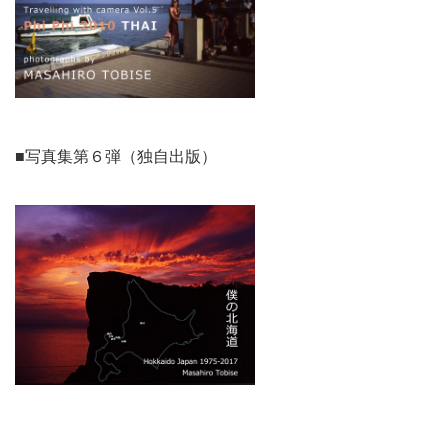
■写真集第６弾（独自出版）