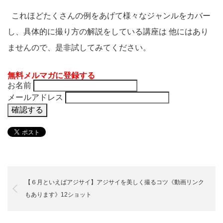
これほどたくさんの例をあげて様々なジャンルをカバー
し、具体的に撮り方の解説をしている講座は 他にはあり
ませんので、是非試してみてください。
無料メルマガに登録する
お名前
メールアドレス
【６月といえばアジサイ】アジサイを美しく撮るコツ《動画リンク
もあります》12ショット