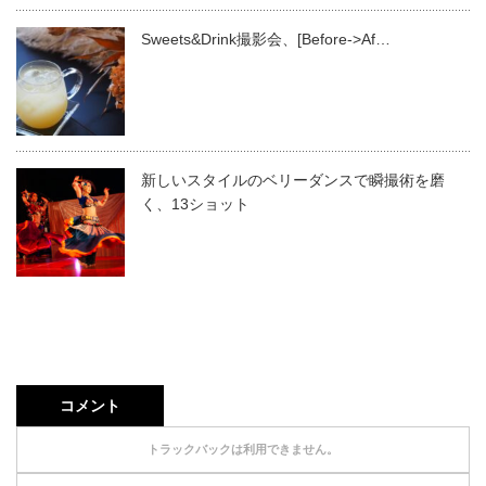
Sweets&Drink撮影会、[Before->Af…
新しいスタイルのベリーダンスで瞬撮術を磨
く、13ショット
コメント
トラックバックは利用できません。