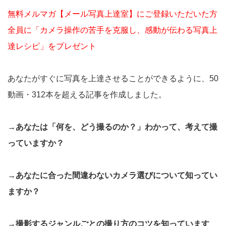
無料メルマガ【メール写真上達室】にご登録いただいた方
全員に「カメラ操作の苦手を克服し、感動が伝わる写真上
達レシピ」をプレゼント
あなたがすぐに写真を上達させることができるように、50
動画・312本を超える記事を作成しました。
→あなたは「何を、どう撮るのか？」わかって、考えて撮
っていますか？
→あなたに合った間違わないカメラ選びについて知ってい
ますか？
→撮影するジャンルごとの撮り方のコツを知っています