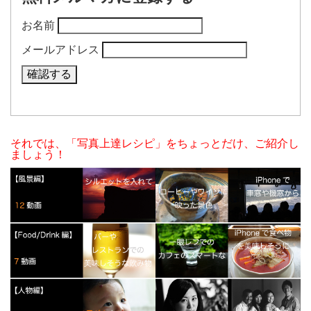
お名前
メールアドレス
それでは、「写真上達レシピ」をちょっとだけ、ご紹介し
ましょう！