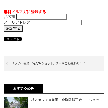
無料メルマガに登録する
お名前
メールアドレス
７月の小豆島、写真39ショット。テーマごと撮影のコツ
おすすめ記事
桜とカフェ＠鎌田山金剛院醫王寺、21ショット