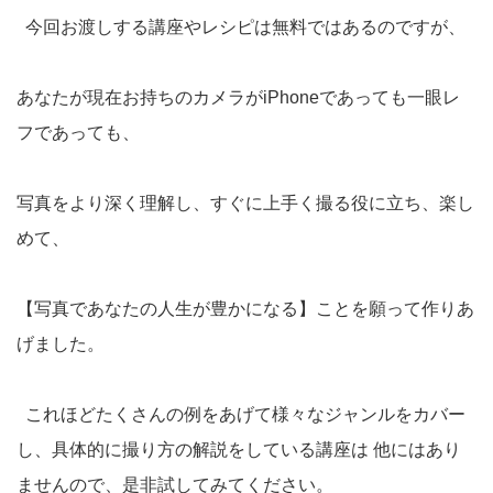
今回お渡しする講座やレシピは無料ではあるのですが、
あなたが現在お持ちのカメラがiPhoneであっても一眼レ
フであっても、
写真をより深く理解し、すぐに上手く撮る役に立ち、楽し
めて、
【写真であなたの人生が豊かになる】ことを願って作りあ
げました。
これほどたくさんの例をあげて様々なジャンルをカバー
し、具体的に撮り方の解説をしている講座は 他にはあり
ませんので、是非試してみてください。