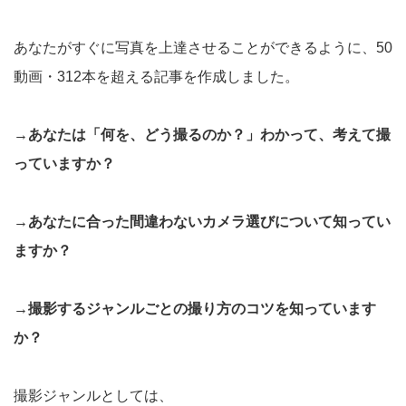
あなたがすぐに写真を上達させることができるように、50
動画・312本を超える記事を作成しました。
→あなたは「何を、どう撮るのか？」わかって、考えて撮
っていますか？
→あなたに合った間違わないカメラ選びについて知ってい
ますか？
→撮影するジャンルごとの撮り方のコツを知っています
か？
撮影ジャンルとしては、