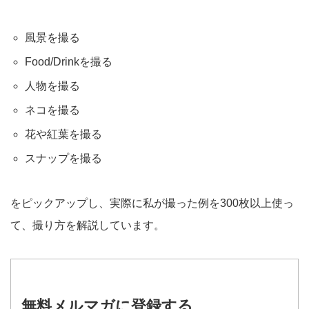
風景を撮る
Food/Drinkを撮る
人物を撮る
ネコを撮る
花や紅葉を撮る
スナップを撮る
をピックアップし、実際に私が撮った例を300枚以上使っ
て、撮り方を解説しています。
無料メルマガに登録する