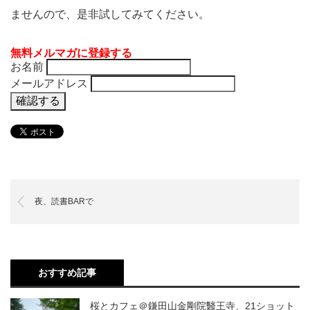
ませんので、是非試してみてください。
無料メルマガに登録する
お名前
メールアドレス
夜、読書BARで
おすすめ記事
桜とカフェ＠鎌田山金剛院醫王寺、21ショット