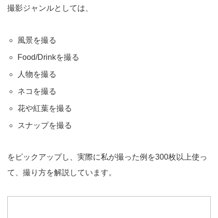
撮影ジャンルとしては、
風景を撮る
Food/Drinkを撮る
人物を撮る
ネコを撮る
花や紅葉を撮る
スナップを撮る
をピックアップし、実際に私が撮った例を300枚以上使っ
て、撮り方を解説しています。