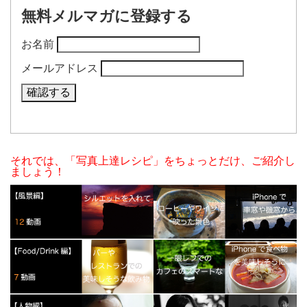
無料メルマガに登録する
お名前
メールアドレス
それでは、「写真上達レシピ」をちょっとだけ、ご紹介し
ましょう！