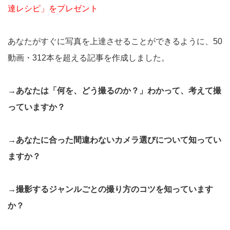
達レシピ」をプレゼント
あなたがすぐに写真を上達させることができるように、50
動画・312本を超える記事を作成しました。
→あなたは「何を、どう撮るのか？」わかって、考えて撮
っていますか？
→あなたに合った間違わないカメラ選びについて知ってい
ますか？
→撮影するジャンルごとの撮り方のコツを知っています
か？