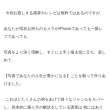
今回お渡しする講座やレシピは無料ではあるのですが、
あなたが現在お持ちのカメラがiPhoneであっても一眼レ
フであっても、
写真をより深く理解し、すぐに上手く撮る役に立ち、楽し
めて、
【写真であなたの人生が豊かになる】ことを願って作りあ
げました。
これほどたくさんの例をあげて様々なジャンルをカバー
し、具体的に撮り方の解説をしている講座は 他にはあり