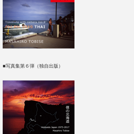
■写真集第６弾（独自出版）