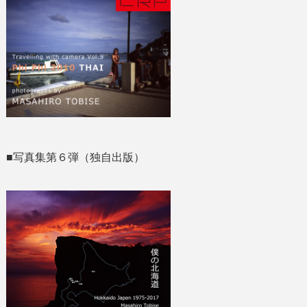
■写真集第６弾（独自出版）