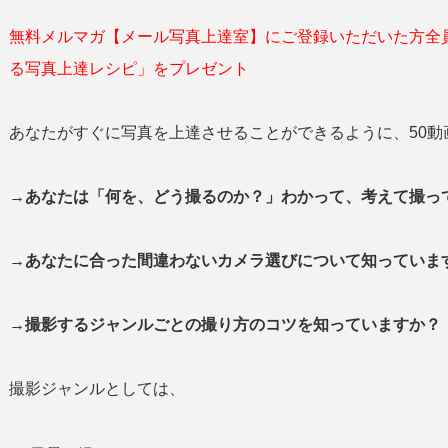
無料メルマガ【メール写真上達室】にご登録いただいた方全
る写真上達レシピ」をプレゼント
あなたがすぐに写真を上達させることができるように、50動
→あなたは「何を、どう撮るのか？」わかって、考えて撮
→あなたに合った間違わないカメラ選びについて知っていま
→撮影するジャンルごとの撮り方のコツを知っていますか？
撮影ジャンルとしては、