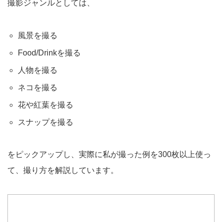
撮影ジャンルとしては、
風景を撮る
Food/Drinkを撮る
人物を撮る
ネコを撮る
花や紅葉を撮る
スナップを撮る
をピックアップし、実際に私が撮った例を300枚以上使っ
て、撮り方を解説しています。