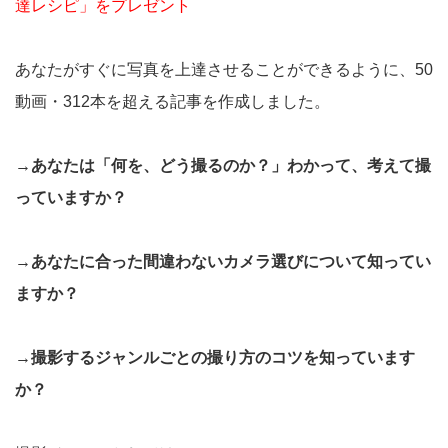
達レシピ」をプレゼント
あなたがすぐに写真を上達させることができるように、50
動画・312本を超える記事を作成しました。
→あなたは「何を、どう撮るのか？」わかって、考えて撮
っていますか？
→あなたに合った間違わないカメラ選びについて知ってい
ますか？
→撮影するジャンルごとの撮り方のコツを知っています
か？