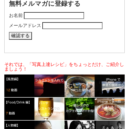
無料メルマガに登録する
お名前
メールアドレス
それでは、「写真上達レシピ」をちょっとだけ、ご紹介し
ましょう！