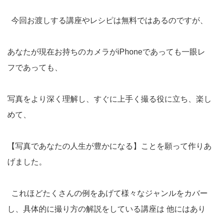
今回お渡しする講座やレシピは無料ではあるのですが、
あなたが現在お持ちのカメラがiPhoneであっても一眼レ
フであっても、
写真をより深く理解し、すぐに上手く撮る役に立ち、楽し
めて、
【写真であなたの人生が豊かになる】ことを願って作りあ
げました。
これほどたくさんの例をあげて様々なジャンルをカバー
し、具体的に撮り方の解説をしている講座は 他にはあり