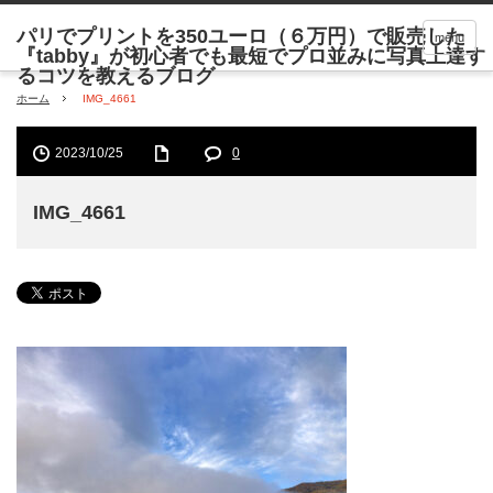
menu
ホーム
IMG_4661
2023/10/25
0
IMG_4661