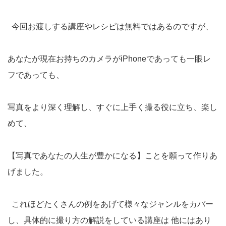
今回お渡しする講座やレシピは無料ではあるのですが、
あなたが現在お持ちのカメラがiPhoneであっても一眼レ
フであっても、
写真をより深く理解し、すぐに上手く撮る役に立ち、楽し
めて、
【写真であなたの人生が豊かになる】ことを願って作りあ
げました。
これほどたくさんの例をあげて様々なジャンルをカバー
し、具体的に撮り方の解説をしている講座は 他にはあり