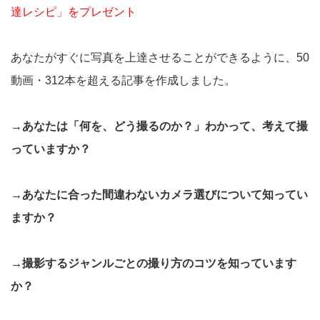
達レシピ」をプレゼント
あなたがすぐに写真を上達させることができるように、50
動画・312本を超える記事を作成しました。
→あなたは「何を、どう撮るのか？」わかって、考えて撮
っていますか？
→あなたに合った間違わないカメラ選びについて知ってい
ますか？
→撮影するジャンルごとの撮り方のコツを知っています
か？