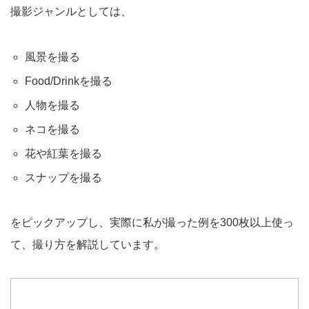
撮影ジャンルとしては、
風景を撮る
Food/Drinkを撮る
人物を撮る
ネコを撮る
花や紅葉を撮る
スナップを撮る
をピックアップし、実際に私が撮った例を300枚以上使っ
て、撮り方を解説しています。