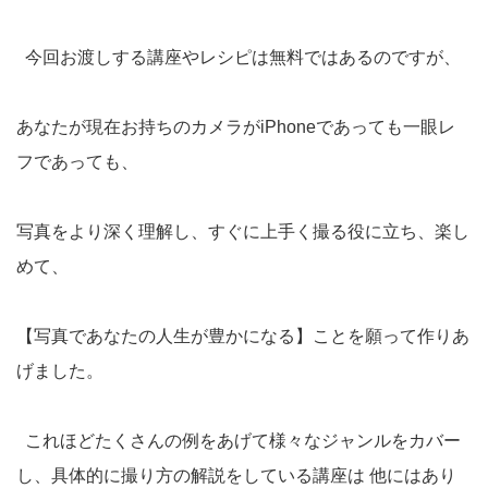
今回お渡しする講座やレシピは無料ではあるのですが、
あなたが現在お持ちのカメラがiPhoneであっても一眼レ
フであっても、
写真をより深く理解し、すぐに上手く撮る役に立ち、楽し
めて、
【写真であなたの人生が豊かになる】ことを願って作りあ
げました。
これほどたくさんの例をあげて様々なジャンルをカバー
し、具体的に撮り方の解説をしている講座は 他にはあり