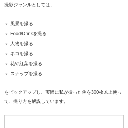
撮影ジャンルとしては、
風景を撮る
Food/Drinkを撮る
人物を撮る
ネコを撮る
花や紅葉を撮る
スナップを撮る
をピックアップし、実際に私が撮った例を300枚以上使っ
て、撮り方を解説しています。