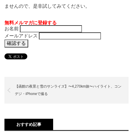
ませんので、是非試してみてください。
無料メルマガに登録する
お名前
メールアドレス
【函館の夜景と雪のサンライズ】〜4,270km旅〜ハイライト、コン
デジ・iPhoneで撮る
おすすめ記事