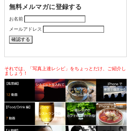
無料メルマガに登録する
お名前
メールアドレス
それでは、「写真上達レシピ」をちょっとだけ、ご紹介し
ましょう！