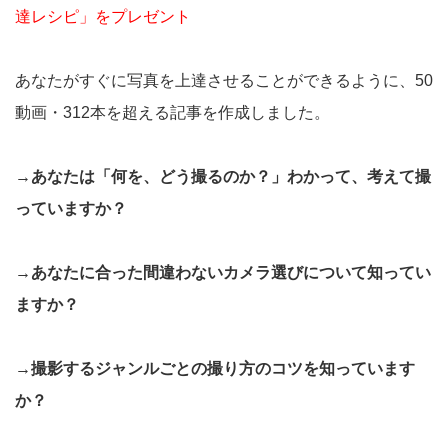
達レシピ」をプレゼント
あなたがすぐに写真を上達させることができるように、50
動画・312本を超える記事を作成しました。
→あなたは「何を、どう撮るのか？」わかって、考えて撮
っていますか？
→あなたに合った間違わないカメラ選びについて知ってい
ますか？
→撮影するジャンルごとの撮り方のコツを知っています
か？