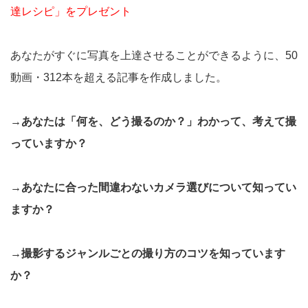
達レシピ」をプレゼント
あなたがすぐに写真を上達させることができるように、50
動画・312本を超える記事を作成しました。
→あなたは「何を、どう撮るのか？」わかって、考えて撮
っていますか？
→あなたに合った間違わないカメラ選びについて知ってい
ますか？
→撮影するジャンルごとの撮り方のコツを知っています
か？