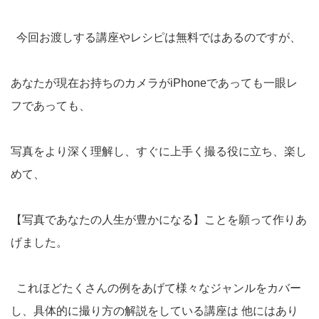
今回お渡しする講座やレシピは無料ではあるのですが、
あなたが現在お持ちのカメラがiPhoneであっても一眼レ
フであっても、
写真をより深く理解し、すぐに上手く撮る役に立ち、楽し
めて、
【写真であなたの人生が豊かになる】ことを願って作りあ
げました。
これほどたくさんの例をあげて様々なジャンルをカバー
し、具体的に撮り方の解説をしている講座は 他にはあり