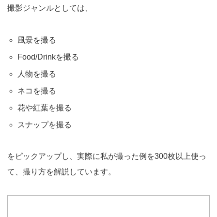
撮影ジャンルとしては、
風景を撮る
Food/Drinkを撮る
人物を撮る
ネコを撮る
花や紅葉を撮る
スナップを撮る
をピックアップし、実際に私が撮った例を300枚以上使っ
て、撮り方を解説しています。