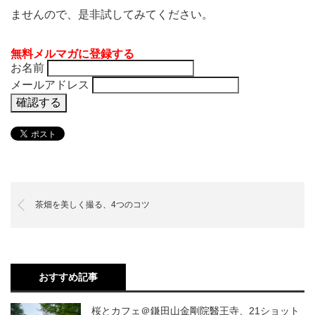
ませんので、是非試してみてください。
無料メルマガに登録する
お名前
メールアドレス
茶畑を美しく撮る、4つのコツ
おすすめ記事
桜とカフェ＠鎌田山金剛院醫王寺、21ショット