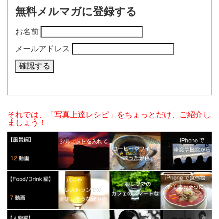
無料メルマガに登録する
お名前
メールアドレス
それでは、「写真上達レシピ」をちょっとだけ、ご紹介し
ましょう！